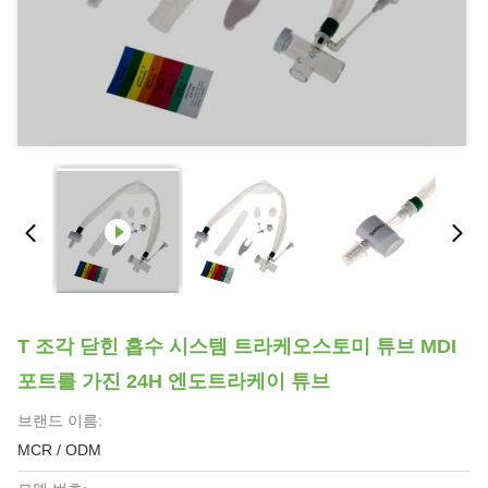
T 조각 닫힌 흡수 시스템 트라케오스토미 튜브 MDI
포트를 가진 24H 엔도트라케이 튜브
브랜드 이름:
MCR / ODM