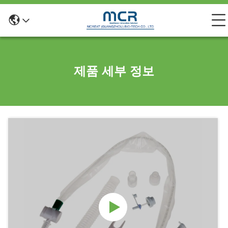
제품 세부 정보