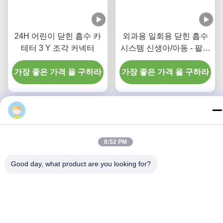
24H 어린이 닫힌 흡수 카
외과용 일회용 닫힌 흡수
테터 3 Y 조각 커넥터
시스템 신생아/아동 - 팔꿈
치
가장 좋은 가격 을 구하라
가장 좋은 가격 을 구하라
8:52 PM
Good day, what product are you looking for?
닫힌 흡수 시스템 어린이