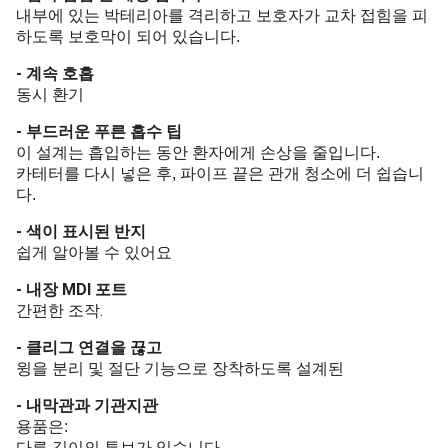
내부에 있는 박테리아를 격리하고 보호자가 교차 접힘을 피
하도록 보호막이 되어 있습니다.
- 계속 호흡
동시 환기
- 부드러운 푸른 흡수 팁
이 설계는 흡입하는 동안 환자에게 손상을 줄입니다.
카테터를 다시 넣은 후, 파이프 끝은 관개 청소에 더 쉽습니
다.
- 색이 표시된 반지
쉽게 알아볼 수 있어요
- 내장 MDI 포트
.
간편한 조작
- 클리그 연결을 끊고
윙을 분리 및 절단 기능으로 장착하도록 설계된
- 내막관과 기관지관
용품은:
다른 길이의 튜브가 있습니다.