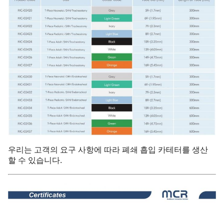
우리는 고객의 요구 사항에 따라 폐쇄 흡입 카테터를 생산
할 수 있습니다.