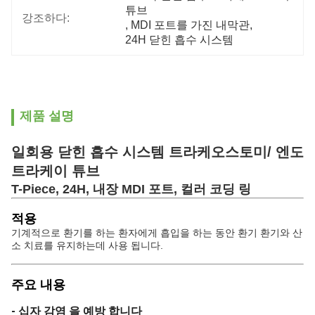
튜브
강조하다:
, 
MDI 포트를 가진 내막관
, 
24H 닫힌 흡수 시스템
제품 설명
일회용 닫힌 흡수 시스템 트라케오스토미/ 엔도
트라케이 튜브
T-Piece, 24H, 내장 MDI 포트, 컬러 코딩 링
적용
기계적으로 환기를 하는 환자에게 흡입을 하는 동안 환기 환기와 산
소 치료를 유지하는데 사용 됩니다.
주요 내용
- 십자 감염 을 예방 합니다