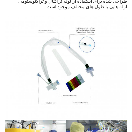
طراحی شده برای استفاده از لوله تراکئال و تراکئوستومی
لوله هایی با طول های مختلف موجود است