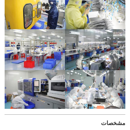
مشخصات