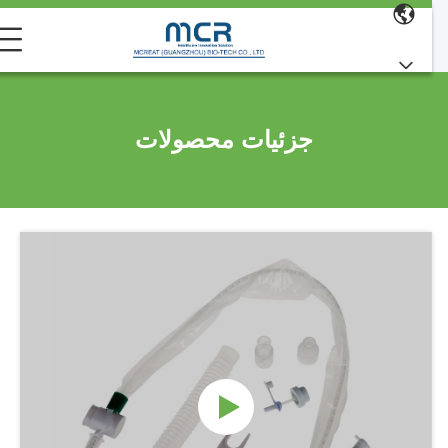
جزئیات محصولات