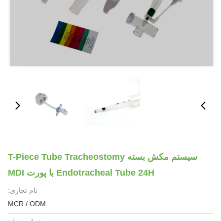
سیستم مکش بسته T-Piece Tube Tracheostomy
Endotracheal Tube 24H با پورت MDI
نام تجاری:
MCR / ODM