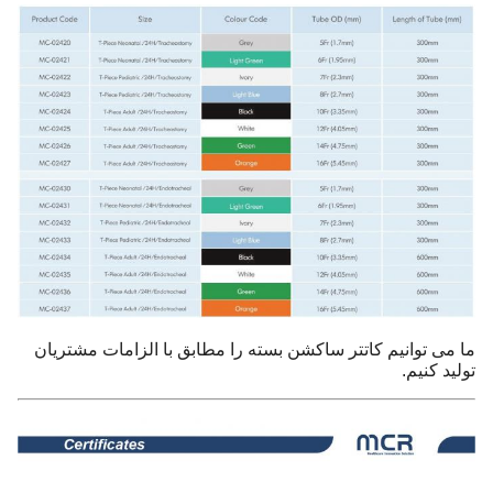
ما می توانیم کاتتر ساکشن بسته را مطابق با الزامات مشتریان
تولید کنیم.