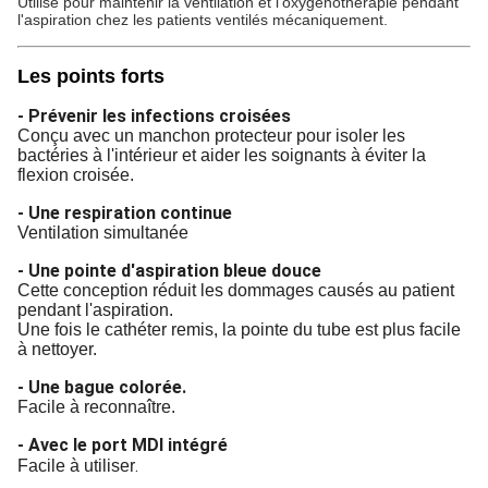
Utilisé pour maintenir la ventilation et l'oxygénothérapie pendant
l'aspiration chez les patients ventilés mécaniquement.
Les points forts
- Prévenir les infections croisées
Conçu avec un manchon protecteur pour isoler les
bactéries à l'intérieur et aider les soignants à éviter la
flexion croisée.
- Une respiration continue
Ventilation simultanée
- Une pointe d'aspiration bleue douce
Cette conception réduit les dommages causés au patient
pendant l'aspiration.
Une fois le cathéter remis, la pointe du tube est plus facile
à nettoyer.
- Une bague colorée.
Facile à reconnaître.
- Avec le port MDI intégré
.
Facile à utiliser