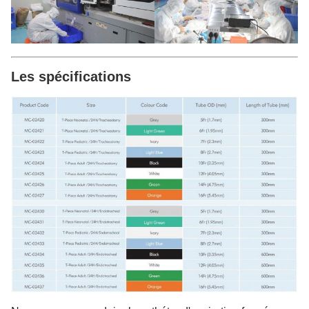
Les spécifications