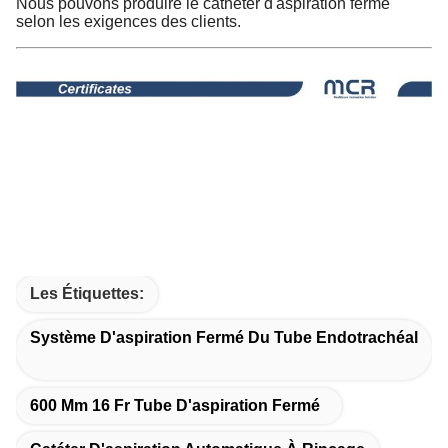
Nous pouvons produire le cathéter d'aspiration fermé
selon les exigences des clients.
Les Étiquettes:
Système D'aspiration Fermé Du Tube Endotrachéal
600 Mm 16 Fr Tube D'aspiration Fermé