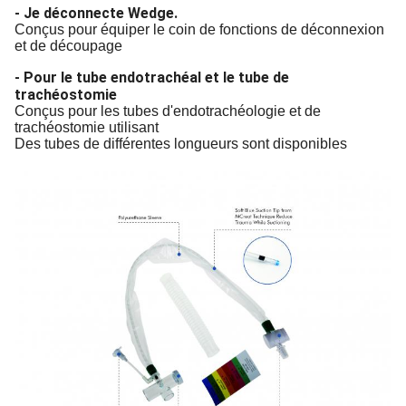
- Je déconnecte Wedge.
Conçus pour équiper le coin de fonctions de déconnexion
et de découpage
- Pour le tube endotrachéal et le tube de
trachéostomie
Conçus pour les tubes d'endotrachéologie et de
trachéostomie utilisant
Des tubes de différentes longueurs sont disponibles