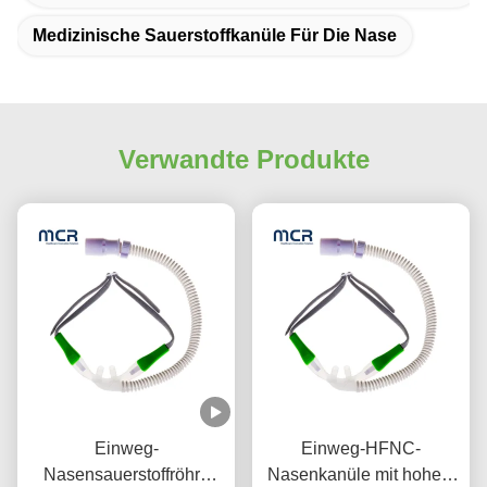
Medizinische Sauerstoffkanüle Für Die Nase
Verwandte Produkte
Einweg-
Einweg-HFNC-
Nasensauerstoffröhre
Nasenkanüle mit hohem