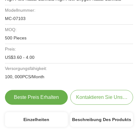
Modellnummer:
MC-07103
MOQ:
500 Pieces
Preis:
US$3.60 - 4.00
Versorgungsfähigkeit:
100, 000PCS/Month
Beste Preis Erhalten
Kontaktieren Sie Uns Jetzt
Einzelheiten
Beschreibung Des Produkts