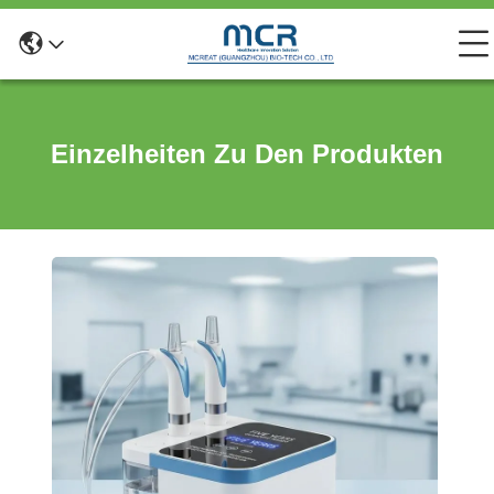
Einzelheiten Zu Den Produkten