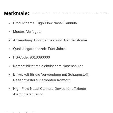
Merkmale:
Produktname: High Flow Nasal Cannula
Muster: Verfügbar
Anwendung: Endotracheal und Tracheostomie
Qualitätsgarantiezeit: Fünf Jahre
HS-Code: 9018390000
Kompatibilität mit elektrischem Nasenspüler
Entwickelt für die Verwendung mit Schaumstoff-
Nasenpflaster für erhöhten Komfort
High Flow Nasal Cannula Device für effiziente
Atemunterstützung