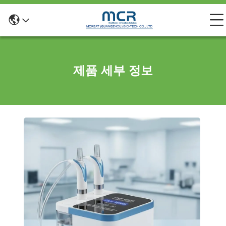
제품 세부 정보