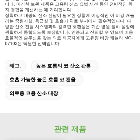
니다. 이러한 보완 제품은 고유량 산소 요법 세션 동안 전반적인 환
자 경험을 개선하는 데 기여합니다.
정확하고 대량의 산소 전달이 필요한 상황에 이상적인 이 비강 캐뉼
라는 중환자실, 응급실 및 호흡기 치료 부서에서 필수적입니다. 다
양한 산소 전달 시스템과의 강력한 호환성은 기존 병원 장비 설정에
원활하게 통합되도록 보장합니다. 인증되고 신뢰할 수 있으며 비용
효율적인 솔루션을 찾는 의료 제공자에게 고유량 비강 캐뉼라 MC-
07103은 탁월한 선택입니다.
태그:
높은 흐름의 코 산소 관통
호흡 가능한 높은 흐름 코 캔울
의료용 코용 산소 대장
관련 제품