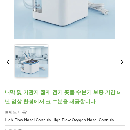
내막 및 기관지 절제 전기 콧물 수분기 보증 기간 5
년 임상 환경에서 코 수분을 제공합니다
브랜드 이름:
High Flow Nasal Cannula High Flow Oxygen Nasal Cannula