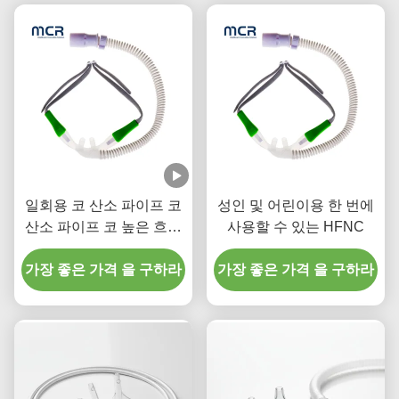
일회용 코 산소 파이프 코
성인 및 어린이용 한 번에
산소 파이프 코 높은 흐름
사용할 수 있는 HFNC
캔룰라 의료용
가장 좋은 가격 을 구하라
가장 좋은 가격 을 구하라