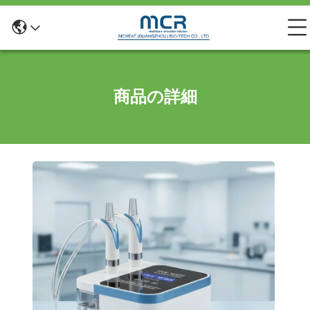
商品の詳細