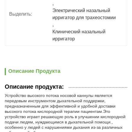
, 
Электрический назальный 
Выделить:
ирригатор для трахеостомии
, 
Клинический назальный 
ирригатор
Описание Продукта
Описание продукта:
Устройство высокого потока носовой каннулы является
передовым инструментом дыхательной поддержки,
предназначенным для эффективной и удобной доставки
высокого потока кислородной терапии пациентам.Это
устройство играет решающую роль в улучшении кислородной
подачи людям, нуждающимся в дыхательной помощи.,
особенно у людей с нарушениями дыхания из-за различных