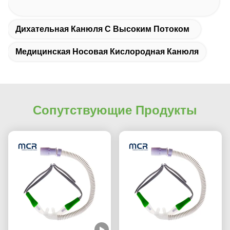
Дихательная Канюля С Высоким Потоком
Медицинская Носовая Кислородная Канюля
Сопутствующие Продукты