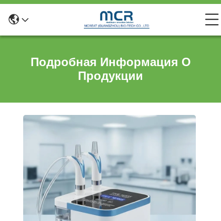
Подробная Информация О
Продукции