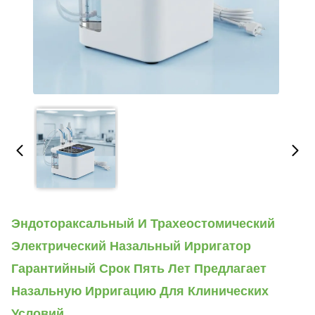
Эндотораксальный И Трахеостомический
Электрический Назальный Ирригатор
Гарантийный Срок Пять Лет Предлагает
Назальную Ирригацию Для Клинических
Условий