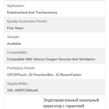
Application:
Endotracheal And Tracheostomy
Quality Guarantee Period:
Five Years
Sample:
Available
Compatibility:
Compatible With Various Oxygen Sources And Ventilators
Packaging Details:
1PCS/Pouch, 10 Pouches/Box, 10 Boxes/Carton
Supply Ability:
100, 000PCS/Month
Эндотораксальный назальный 
ирригатор с гарантией