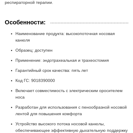
респираторной терапии.
Особенности:
Наименование продукта: высокопоточная носовая
канюля
Образец: доступен
Применение: эндотрахеальная и трахеостомия
Гарантийный срок качества: пять лет
Код ГС: 9018390000
Включает совместимость с электрическим оросителем
носа
Разработан для использования с пенообразной носовой
лентой для повышения комфорта
Устройство высокого потока носовой канюлы,
обеспечивающее эффективную дыхательную поддержку