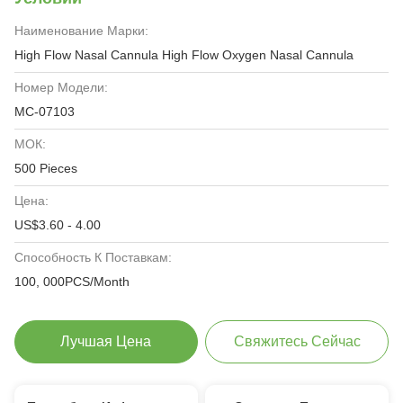
Наименование Марки:
High Flow Nasal Cannula High Flow Oxygen Nasal Cannula
Номер Модели:
MC-07103
МОК:
500 Pieces
Цена:
US$3.60 - 4.00
Способность К Поставкам:
100, 000PCS/Month
Лучшая Цена
Свяжитесь Сейчас