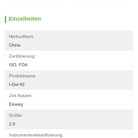
Einzelheiten
Herkunftsort:
China
Zertifizierung:
ISO, FDA
Produktname:
I-Gel #2
Zeit Nutzen:
Einweg
Größe:
2.0
Instrumentenklassifizierung: