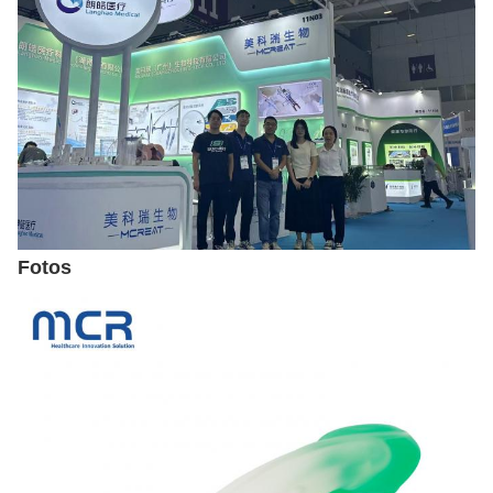
Fotos