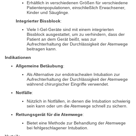
Erhältlich in verschiedenen Größen für verschiedene
Patientenpopulationen, einschließlich Erwachsener,
Kinder und Säuglinge.
Integrierter Bissblock
:
Viele I-Gel-Geräte sind mit einem integrierten
Bissblock ausgestattet, um zu verhindern, dass der
Patient an dem Gerät beißt, was zur
Aufrechterhaltung der Durchlässigkeit der Atemwege
beitragen kann.
Indikationen
Allgemeine Betäubung
:
Als Alternative zur endotrachealen Intubation zur
Aufrechterhaltung der Durchlässigkeit der Atemwege
während chirurgischer Eingriffe verwendet.
Notfälle
:
Nützlich in Notfällen, in denen die Intubation schwierig
sein kann oder um die Atemwege schnell zu sichern.
Rettungsgerät für die Atemwege
:
Bietet eine Methode zur Behandlung der Atemwege
bei fehlgeschlagener Intubation.