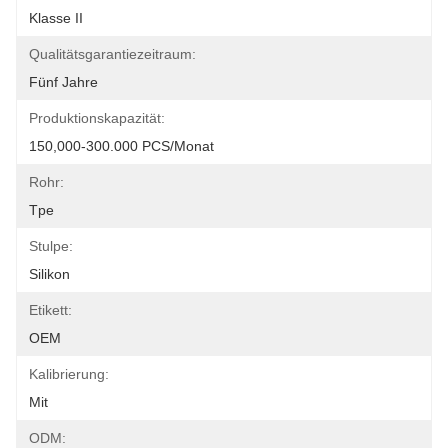
Klasse II
Qualitätsgarantiezeitraum:
Fünf Jahre
Produktionskapazität:
150,000-300.000 PCS/Monat
Rohr:
Tpe
Stulpe:
Silikon
Etikett:
OEM
Kalibrierung:
Mit
ODM: