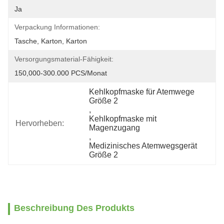
Ja
Verpackung Informationen:
Tasche, Karton, Karton
Versorgungsmaterial-Fähigkeit:
150,000-300.000 PCS/Monat
Kehlkopfmaske für Atemwege 
Größe 2
, 
Kehlkopfmaske mit 
Hervorheben:
Magenzugang
, 
Medizinisches Atemwegsgerät 
Größe 2
Beschreibung Des Produkts