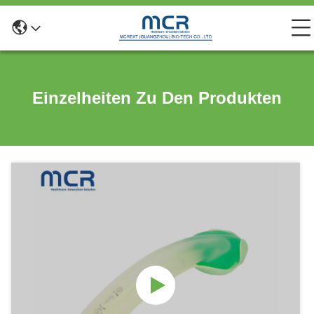
Einzelheiten Zu Den Produkten