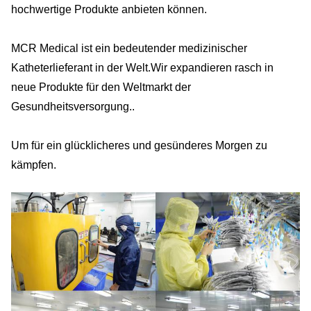
hochwertige Produkte anbieten können.
MCR Medical ist ein bedeutender medizinischer
Katheterlieferant in der Welt.Wir expandieren rasch in
neue Produkte für den Weltmarkt der
Gesundheitsversorgung..
Um für ein glücklicheres und gesünderes Morgen zu
kämpfen.