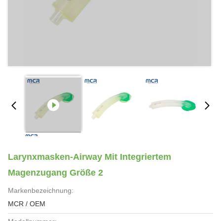
Larynxmasken-Airway Mit Integriertem
Magenzugang Größe 2
Markenbezeichnung:
MCR / OEM