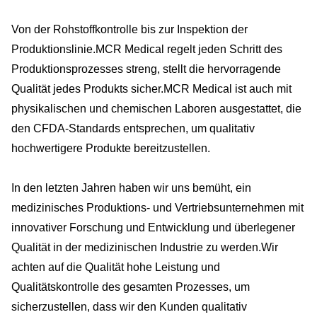
Von der Rohstoffkontrolle bis zur Inspektion der
Produktionslinie.MCR Medical regelt jeden Schritt des
Produktionsprozesses streng, stellt die hervorragende
Qualität jedes Produkts sicher.MCR Medical ist auch mit
physikalischen und chemischen Laboren ausgestattet, die
den CFDA-Standards entsprechen, um qualitativ
hochwertigere Produkte bereitzustellen.
In den letzten Jahren haben wir uns bemüht, ein
medizinisches Produktions- und Vertriebsunternehmen mit
innovativer Forschung und Entwicklung und überlegener
Qualität in der medizinischen Industrie zu werden.Wir
achten auf die Qualität hohe Leistung und
Qualitätskontrolle des gesamten Prozesses, um
sicherzustellen, dass wir den Kunden qualitativ