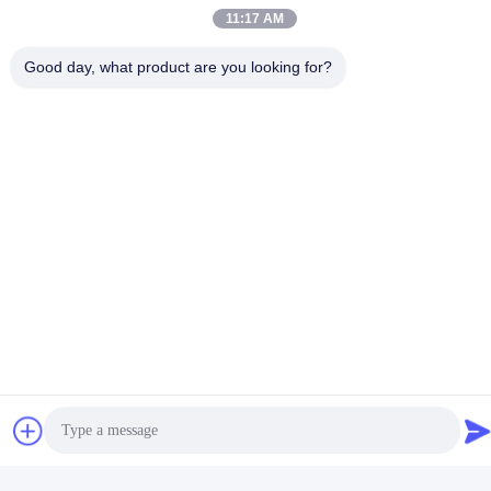
11:17 AM
Good day, what product are you looking for?