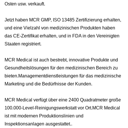
Osten usw. verkauft.
Jetzt haben MCR GMP, ISO 13485 Zertifizierung erhalten,
und eine Vielzahl von medizinischen Produkten haben
das CE-Zertifikat erhalten, und in FDA in den Vereinigten
Staaten registriert.
MCR Medical ist auch bestrebt, innovative Produkte und
Gesundheitslösungen für den medizinischen Bereich zu
bieten.Managementdienstleistungen für das medizinische
Marketing und die Bedürfnisse der Kunden.
MCR Medical verfügt über eine 2400 Quadratmeter große
100.000-Level-Reinigungswerkstatt vor Ort.MCR Medical
ist mit modernen Produktionslinien und
Inspektionsanlagen ausgestattet..