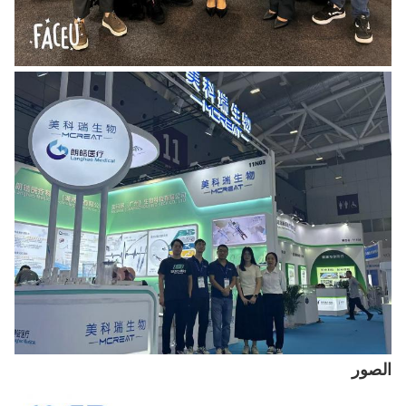
الصور