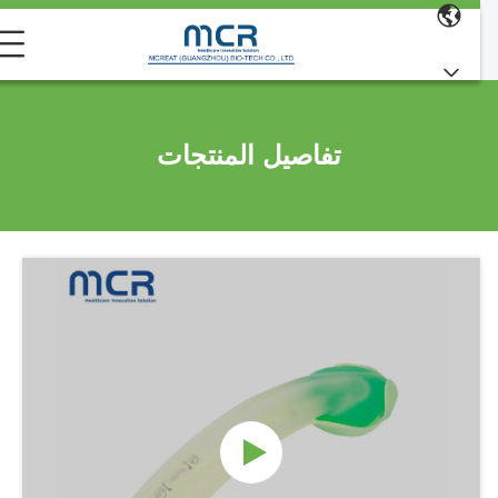
تفاصيل المنتجات