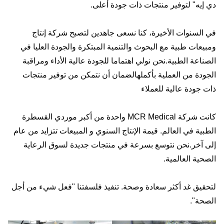
دي إيه" لتوفير منتجات ذات جودة أعلى.
في السنوات الأخيرة، كنا نسعى جاهدين لتصبح شركة إنتاج
ومبيعات طبية مع البحوث والتنمية المبتكرة والجودة العليا في
الصناعة الطبية.نحن نولي اهتماما للجودة عالية الأداء ومراقبة
الجودة من العملية بأكملهالضمان أن نتمكن من توفير منتجات
ذات جودة عالية للعملاء
كانت شركة MCR Medical واحدة من أكبر موردي القسطرة
الطبية في العالم. قيمة الإنتاج السنوي و المبيعات تتزايد من عام
إلى آخر.نحن نتوسع بسرعة في منتجات جديدة لسوق الرعاية
الصحية العالمية.
لتحقيق غد أكثر سعادة وصحة. تنفيذ فلسفتنا "فعل شيء من أجل
الصحة".