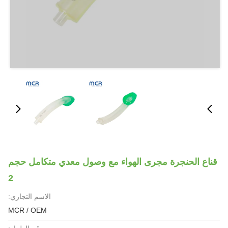
قناع الحنجرة مجرى الهواء مع وصول معدي متكامل حجم
2
الاسم التجاري:
MCR / OEM