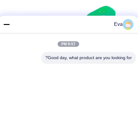
Eva
9:57 PM
Good day, what product are you looking for?