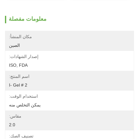
معلومات مفصلة
مكان المنشأ:
الصين
إصدار الشهادات:
ISO, FDA
اسم المنتج:
I- Gel # 2
استخدام الوقت:
يمكن التخلص منه
مقاس:
2.0
تصنيف الصك: