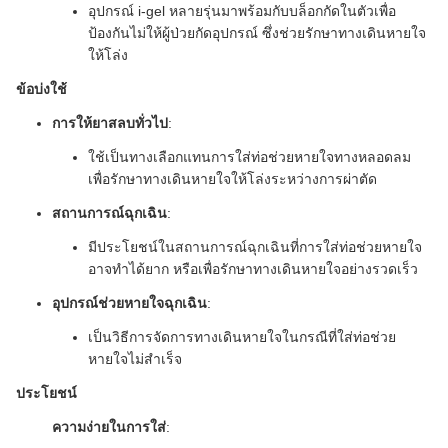
อุปกรณ์ i-gel หลายรุ่นมาพร้อมกับบล็อกกัดในตัวเพื่อ
ป้องกันไม่ให้ผู้ป่วยกัดอุปกรณ์ ซึ่งช่วยรักษาทางเดินหายใจ
ให้โล่ง
ข้อบ่งใช้
การให้ยาสลบทั่วไป
:
ใช้เป็นทางเลือกแทนการใส่ท่อช่วยหายใจทางหลอดลม
เพื่อรักษาทางเดินหายใจให้โล่งระหว่างการผ่าตัด
สถานการณ์ฉุกเฉิน
:
มีประโยชน์ในสถานการณ์ฉุกเฉินที่การใส่ท่อช่วยหายใจ
อาจทำได้ยาก หรือเพื่อรักษาทางเดินหายใจอย่างรวดเร็ว
อุปกรณ์ช่วยหายใจฉุกเฉิน
:
เป็นวิธีการจัดการทางเดินหายใจในกรณีที่ใส่ท่อช่วย
หายใจไม่สำเร็จ
ประโยชน์
ความง่ายในการใส่
: