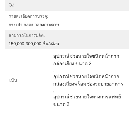
ใช่
รายละเอียดการบรรจุ:
กระเป๋า กล่อง กล่องกระดาษ
สามารถในการผลิต:
150,000-300,000 ชิ้น/เดือน
อุปกรณ์ช่วยหายใจชนิดหน้ากาก
กล่องเสียง ขนาด 2
, 
อุปกรณ์ช่วยหายใจชนิดหน้ากาก
เน้น:
กล่องเสียงพร้อมช่องระบายอาหาร
, 
อุปกรณ์ช่วยหายใจทางการแพทย์ 
ขนาด 2