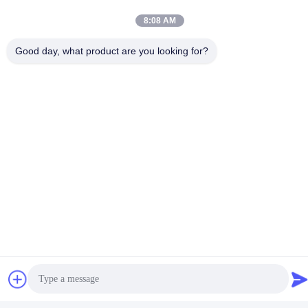
8:08 AM
Good day, what product are you looking for?