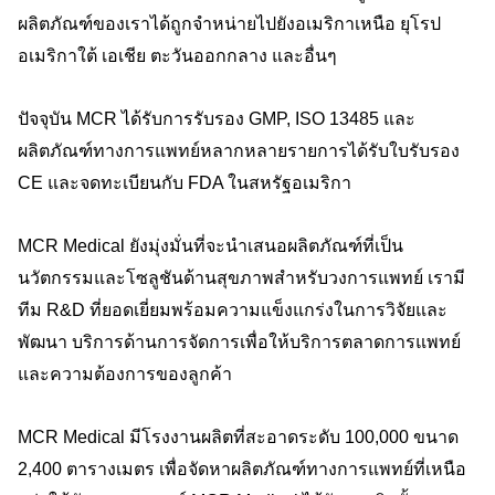
ผลิตภัณฑ์ของเราได้ถูกจำหน่ายไปยังอเมริกาเหนือ ยุโรป
อเมริกาใต้ เอเชีย ตะวันออกกลาง และอื่นๆ
ปัจจุบัน MCR ได้รับการรับรอง GMP, ISO 13485 และ
ผลิตภัณฑ์ทางการแพทย์หลากหลายรายการได้รับใบรับรอง
CE และจดทะเบียนกับ FDA ในสหรัฐอเมริกา
MCR Medical ยังมุ่งมั่นที่จะนำเสนอผลิตภัณฑ์ที่เป็น
นวัตกรรมและโซลูชันด้านสุขภาพสำหรับวงการแพทย์ เรามี
ทีม R&D ที่ยอดเยี่ยมพร้อมความแข็งแกร่งในการวิจัยและ
พัฒนา บริการด้านการจัดการเพื่อให้บริการตลาดการแพทย์
และความต้องการของลูกค้า
MCR Medical มีโรงงานผลิตที่สะอาดระดับ 100,000 ขนาด
2,400 ตารางเมตร เพื่อจัดหาผลิตภัณฑ์ทางการแพทย์ที่เหนือ