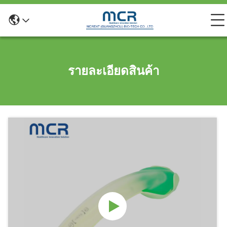
รายละเอียดสินค้า