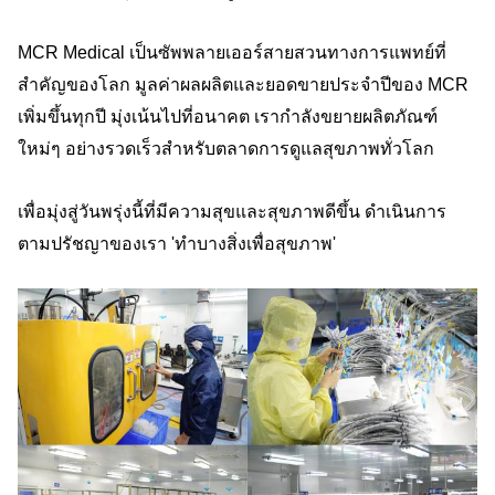
MCR Medical เป็นซัพพลายเออร์สายสวนทางการแพทย์ที่
สำคัญของโลก มูลค่าผลผลิตและยอดขายประจำปีของ MCR
เพิ่มขึ้นทุกปี มุ่งเน้นไปที่อนาคต เรากำลังขยายผลิตภัณฑ์
ใหม่ๆ อย่างรวดเร็วสำหรับตลาดการดูแลสุขภาพทั่วโลก
เพื่อมุ่งสู่วันพรุ่งนี้ที่มีความสุขและสุขภาพดีขึ้น ดำเนินการ
ตามปรัชญาของเรา 'ทำบางสิ่งเพื่อสุขภาพ'