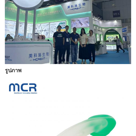
รูปภาพ