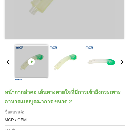
หน้ากากลําคอ เส้นทางหายใจที่มีการเข้าถึงกระเพาะ
อาหารแบบบูรณาการ ขนาด 2
ชื่อแบรนด์:
MCR / OEM