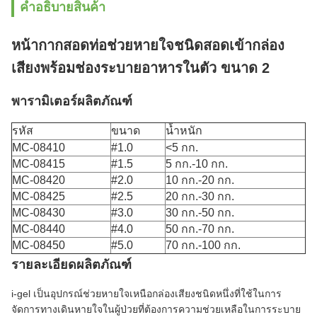
คําอธิบายสินค้า
หน้ากากสอดท่อช่วยหายใจชนิดสอดเข้ากล่อง
เสียงพร้อมช่องระบายอาหารในตัว ขนาด 2
พารามิเตอร์ผลิตภัณฑ์
รหัส
ขนาด
น้ำหนัก
MC-08410
#1.0
<5 กก.
MC-08415
#1.5
5 กก.-10 กก.
MC-08420
#2.0
10 กก.-20 กก.
MC-08425
#2.5
20 กก.-30 กก.
MC-08430
#3.0
30 กก.-50 กก.
MC-08440
#4.0
50 กก.-70 กก.
MC-08450
#5.0
70 กก.-100 กก.
รายละเอียดผลิตภัณฑ์
i-gel เป็นอุปกรณ์ช่วยหายใจเหนือกล่องเสียงชนิดหนึ่งที่ใช้ในการ
จัดการทางเดินหายใจในผู้ป่วยที่ต้องการความช่วยเหลือในการระบาย