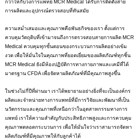
กว่าให้กับวงการแพทย์ MCR Medical ได้รับการติดตั้งสาย
การผลิตและอุปกรณ์ตรวจสอบที่ทันสมัย
ความสม่ำเสมอและคุณภาพคือพันธกิจของเรา ตั้งแต่การ
ควบคุมวัตถุดิบที่เข้ามาจนถึงการตรวจสอบสายการผลิต MCR
Medical ควบคุมทุกขั้นตอนของกระบวนการผลิตอย่างเข้ม
งวด เพื่อให้มั่นใจในคุณภาพที่ยอดเยี่ยมของผลิตภัณฑ์ทุกชิ้น
MCR Medical ยังมีห้องปฏิบัติการทางกายภาพและเคมีที่ได้
มาตรฐาน CFDA เพื่อจัดหาผลิตภัณฑ์ที่มีคุณภาพสูงขึ้น
ในช่วงไม่กี่ปีที่ผ่านมา เราได้พยายามอย่างยิ่งที่จะเป็นองค์กร
ผลิตและจำหน่ายทางการแพทย์ที่มีการวิจัยและพัฒนาที่เป็น
นวัตกรรมและคุณภาพที่เหนือกว่าในอุตสาหกรรมทางการ
แพทย์ เราให้ความสำคัญกับประสิทธิภาพสูงและการควบคุม
คุณภาพตลอดกระบวนการ เพื่อให้มั่นใจว่าเราสามารถจัดหา
ผลิตภัณฑ์ที่มีคุณภาพให้กับลูกค้าได้