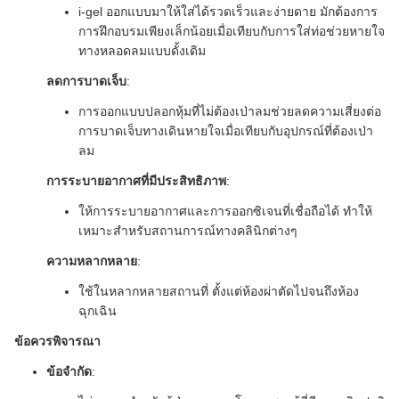
i-gel ออกแบบมาให้ใส่ได้รวดเร็วและง่ายดาย มักต้องการ
การฝึกอบรมเพียงเล็กน้อยเมื่อเทียบกับการใส่ท่อช่วยหายใจ
ทางหลอดลมแบบดั้งเดิม
ลดการบาดเจ็บ
:
การออกแบบปลอกหุ้มที่ไม่ต้องเป่าลมช่วยลดความเสี่ยงต่อ
การบาดเจ็บทางเดินหายใจเมื่อเทียบกับอุปกรณ์ที่ต้องเป่า
ลม
การระบายอากาศที่มีประสิทธิภาพ
:
ให้การระบายอากาศและการออกซิเจนที่เชื่อถือได้ ทำให้
เหมาะสำหรับสถานการณ์ทางคลินิกต่างๆ
ความหลากหลาย
:
ใช้ในหลากหลายสถานที่ ตั้งแต่ห้องผ่าตัดไปจนถึงห้อง
ฉุกเฉิน
ข้อควรพิจารณา
ข้อจำกัด
: