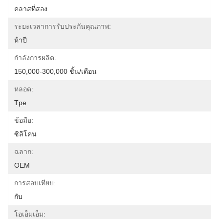
คลาสที่สอง
ระยะเวลาการรับประกันคุณภาพ:
ห้าปี
กำลังการผลิต:
150,000-300,000 ชิ้น/เดือน
หลอด:
Tpe
ข้อมือ:
ซิลิโคน
ฉลาก:
OEM
การสอบเทียบ:
กับ
โอเอ็มเอ็ม: