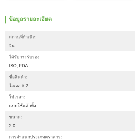
ข้อมูลรายละเอียด
สถานที่กำเนิด:
จีน
ได้รับการรับรอง:
ISO, FDA
ชื่อสินค้า:
ไอเจล # 2
ใช้เวลา:
แบบใช้แล้วทิ้ง
ขนาด:
2.0
การจำแนกประเภทตราสาร: