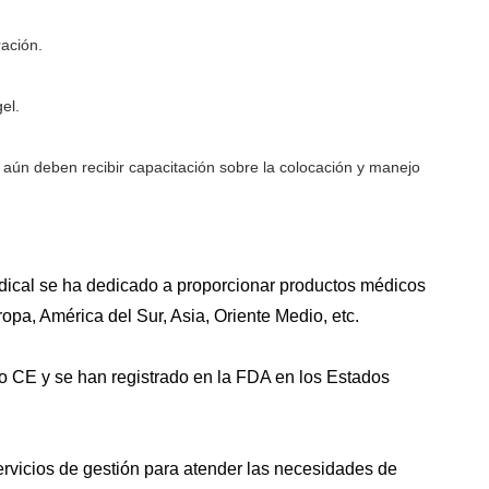
ación.
el.
a aún deben recibir capacitación sobre la colocación y manejo
cal se ha dedicado a proporcionar productos médicos
pa, América del Sur, Asia, Oriente Medio, etc.
o CE y se han registrado en la FDA en los Estados
vicios de gestión para atender las necesidades de