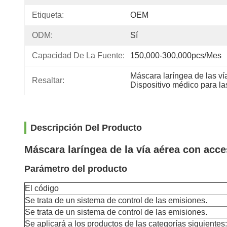
Etiqueta:
OEM
ODM:
Sí
Capacidad De La Fuente:
150,000-300,000pcs/mes
Máscara laríngea de las ví
Resaltar:
Dispositivo médico para la
Descripción Del Producto
Máscara laríngea de la vía aérea con acc
Parámetro del producto
El código
Se trata de un sistema de control de las emisiones.
Se trata de un sistema de control de las emisiones.
Se aplicará a los productos de las categorías siguientes: