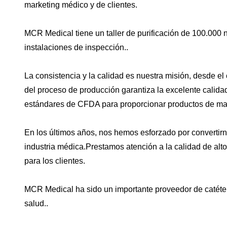
marketing médico y de clientes.
MCR Medical tiene un taller de purificación de 100.000
instalaciones de inspección..
La consistencia y la calidad es nuestra misión, desde e
del proceso de producción garantiza la excelente calid
estándares de CFDA para proporcionar productos de may
En los últimos años, nos hemos esforzado por convertir
industria médica.Prestamos atención a la calidad de alt
para los clientes.
MCR Medical ha sido un importante proveedor de catét
salud..