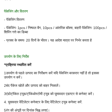
पैकेजिंग और वितरण
- पैकेजिंग विवरण
- पैकेजिंगः 1pcs / निष्फल बैग, 10pcs / आंतरिक बॉक्स, बाहरी पैकेजिंगः 100pcs /
शिपिंग गत्ते का डिब्बा
- प्रसव के समयः 20 दिनों के भीतर। यह आदेश मात्रा पर निर्भर करता है
उपयोग के लिए निर्देश
*प्रक्रिया स्थापित करें
1उपयोग से पहले उत्पाद का निरीक्षण करें यदि पैकेजिंग बरकरार नहीं है तो इसका
उपयोग न करें।
2बंद पैकेज खोलें और उत्पाद को बाहर निकालें।
3एंडोट्रैकेल ट्यूब/ट्रैकेओस्टोमी ट्यूब को घुमावदार एडाप्टर से कनेक्ट करें।
4. घुमावदार वेंटिलेटर कनेक्टर के लिए वेंटिलेटर ट्यूब कनेक्ट करें.
5रंग की अंगूठी पर दिनांक चिह्न लगाएं।