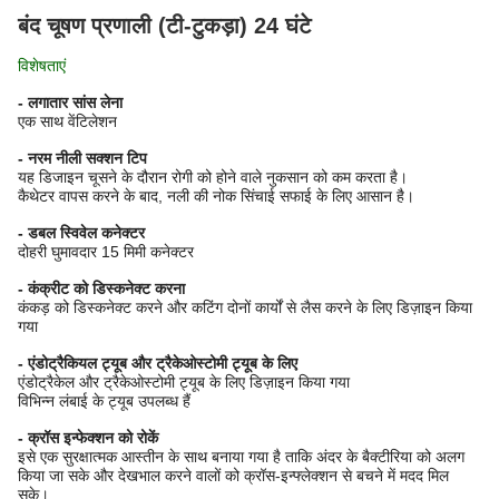
बंद चूषण प्रणाली (टी-टुकड़ा) 24 घंटे
विशेषताएं
- लगातार सांस लेना
एक साथ वेंटिलेशन
- नरम नीली सक्शन टिप
यह डिजाइन चूसने के दौरान रोगी को होने वाले नुकसान को कम करता है।
कैथेटर वापस करने के बाद, नली की नोक सिंचाई सफाई के लिए आसान है।
- डबल स्विवेल कनेक्टर
दोहरी घुमावदार 15 मिमी कनेक्टर
- कंक्रीट को डिस्कनेक्ट करना
कंकड़ को डिस्कनेक्ट करने और कटिंग दोनों कार्यों से लैस करने के लिए डिज़ाइन किया
गया
- एंडोट्रैकियल ट्यूब और ट्रैकेओस्टोमी ट्यूब के लिए
एंडोट्रैकेल और ट्रैकेओस्टोमी ट्यूब के लिए डिज़ाइन किया गया
विभिन्न लंबाई के ट्यूब उपलब्ध हैं
- क्रॉस इन्फेक्शन को रोकें
इसे एक सुरक्षात्मक आस्तीन के साथ बनाया गया है ताकि अंदर के बैक्टीरिया को अलग
किया जा सके और देखभाल करने वालों को क्रॉस-इन्फ्लेक्शन से बचने में मदद मिल
सके।