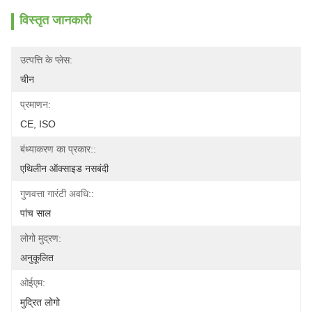
विस्तृत जानकारी
उत्पत्ति के प्लेस:
चीन
प्रमाणन:
CE, ISO
बंध्याकरण का प्रकार::
एथिलीन ऑक्साइड नसबंदी
गुणवत्ता गारंटी अवधि::
पांच साल
लोगो मुद्रण:
अनुकूलित
ओईएम:
मुद्रित लोगो