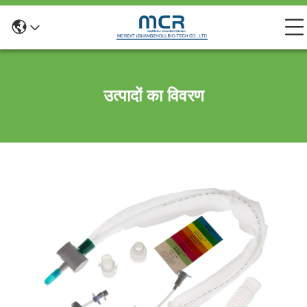
उत्पादों का विवरण