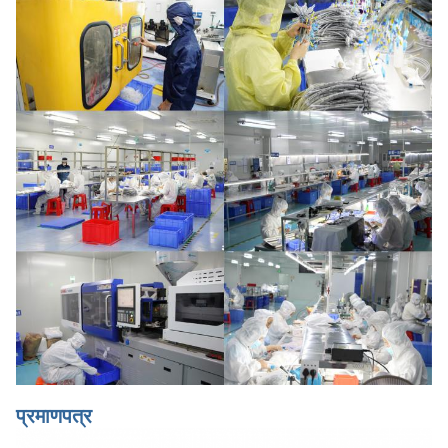
प्रमाणपत्र