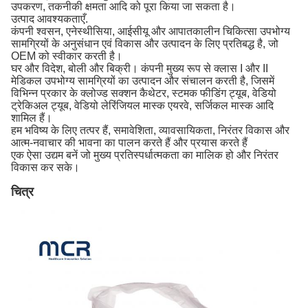
उपकरण, तकनीकी क्षमता आदि को पूरा किया जा सकता है।
उत्पाद आवश्यकताएँ.
कंपनी श्वसन, एनेस्थीसिया, आईसीयू और आपातकालीन चिकित्सा उपभोग्य
सामग्रियों के अनुसंधान एवं विकास और उत्पादन के लिए प्रतिबद्ध है, जो
OEM को स्वीकार करती है।
घर और विदेश, बोली और बिक्री। कंपनी मुख्य रूप से क्लास I और II
मेडिकल उपभोग्य सामग्रियों का उत्पादन और संचालन करती है, जिसमें
विभिन्न प्रकार के क्लोज्ड सक्शन कैथेटर, स्टमक फीडिंग ट्यूब, वेडियो
ट्रेकिअल ट्यूब, वेडियो लेरिंजियल मास्क एयरवे, सर्जिकल मास्क आदि
शामिल हैं।
हम भविष्य के लिए तत्पर हैं, समावेशिता, व्यावसायिकता, निरंतर विकास और
आत्म-नवाचार की भावना का पालन करते हैं और प्रयास करते हैं
एक ऐसा उद्यम बनें जो मुख्य प्रतिस्पर्धात्मकता का मालिक हो और निरंतर
विकास कर सके।
चित्र