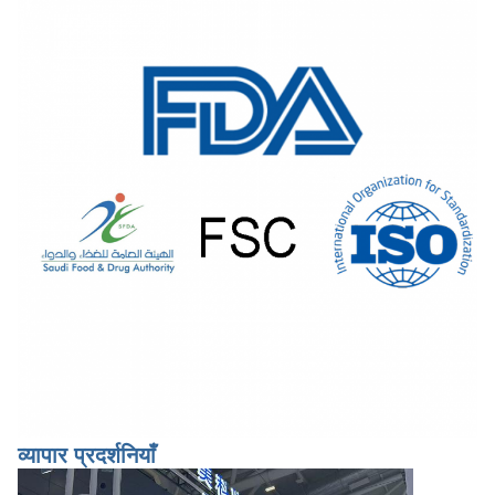
व्यापार प्रदर्शनियाँ