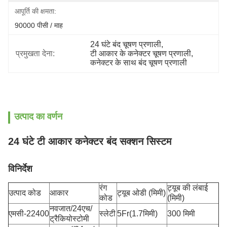
आपूर्ति की क्षमता:
90000 पीसी / माह
24 घंटे बंद चूषण प्रणाली
, 
प्रमुखता देना:
टी आकार के कनेक्टर चूषण प्रणाली
, 
कनेक्टर के साथ बंद चूषण प्रणाली
उत्पाद का वर्णन
24 घंटे टी आकार कनेक्टर बंद सक्शन सिस्टम
विनिर्देश
रंग
ट्यूब की लंबाई
उत्पाद कोड
आकार
ट्यूब ओडी (मिमी)
कोड
(मिमी)
नवजात/24एच/
एमसी-22400
स्लेटी
5Fr(1.7मिमी)
300 मिमी
ट्रैकियोस्टोमी