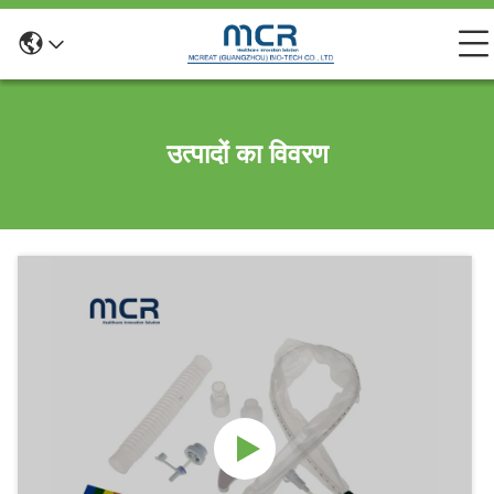
उत्पादों का विवरण