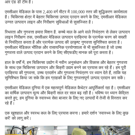
आर एंड डी टीम है।
एमसीआर मेडिकल के पास 2,400 वर्ग मीटर में 100,000 स्तर की शुद्धिकरण कार्यशाला
है। चिकित्सा क्षेत्र में बेहतर चिकित्सा उत्पाद प्रदान करने के लिए, एमसीआर मेडिकल
उन्नत उत्पादन लाइन और निरीक्षण सुविधाओं से सुसज्जित है।
स्थिरता और गुणवत्ता हमारा मिशन है. कच्चे माल के आने वाले नियंत्रण से लेकर उत्पादन
लाइन निरीक्षण तक, एमसीआर मेडिकल उत्पादन प्रक्रिया के प्रत्येक चरण को सख्ती
से नियंत्रित करता है और प्रत्येक उत्पाद की उत्कृष्ट गुणवत्ता सुनिश्चित करता है।
एमसीआर मेडिकल भौतिक और रासायनिक प्रयोगशाला से भी सुसज्जित है जो उच्च
गुणवत्ता वाले उत्पाद प्रदान करने के लिए सीएफडीए मानक को पूरा करता है।
हाल के वर्षों में, हम चिकित्सा उद्योग में नवीन अनुसंधान और विकास और बेहतर गुणवत्ता
के साथ एक चिकित्सा उत्पादन और बिक्री उद्यम बनने का प्रयास कर रहे हैं। हम पूरी
प्रक्रिया की गुणवत्ता, उच्च प्रदर्शन और गुणवत्ता नियंत्रण पर ध्यान देते हैं, ताकि यह
सुनिश्चित किया जा सके कि हम ग्राहकों के लिए गुणवत्तापूर्ण उत्पाद प्रदान कर सकें।
एमसीआर मेडिकल दुनिया में एक महत्वपूर्ण मेडिकल कैथेटर आपूर्तिकर्ता रहा है। एमसीआर
का वार्षिक उत्पादन मूल्य और बिक्री साल दर साल बढ़ रही है। भविष्य पर ध्यान केंद्रित
करते हुए, हम दुनिया के स्वास्थ्य सेवा बाजार के लिए नए उत्पादों में तेजी से विस्तार कर
रहे हैं।
एक खुशहाल और स्वस्थ कल के लिए प्रयास करना। हमारे दर्शन 'स्वास्थ्य के लिए कुछ
करें' को लागू करें।