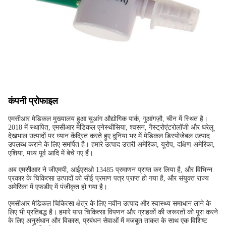
कंपनी प्रोफाइल
एमसीआर मेडिकल मुख्यालय हुआ चुआंग औद्योगिक पार्क, गुआंगज़ौ, चीन में स्थित है।
2018 में स्थापित, एमसीआर मेडिकल एनेस्थीसिया, श्वसन, गैस्ट्रोएंटरोलॉजी और घरेलू
देखभाल उत्पादों पर ध्यान केंद्रित करते हुए दुनिया भर में मेडिकल डिस्पोजेबल उत्पाद
उपलब्ध कराने के लिए समर्पित है। हमारे उत्पाद उत्तरी अमेरिका, यूरोप, दक्षिण अमेरिका,
एशिया, मध्य पूर्व आदि में बेचे गए हैं।
अब एमसीआर ने जीएमपी, आईएसओ 13485 प्रमाणन प्राप्त कर लिया है, और विभिन्न
प्रकार के चिकित्सा उत्पादों को सीई प्रमाण पत्र प्राप्त हो गया है, और संयुक्त राज्य
अमेरिका में एफडीए में पंजीकृत हो गया है।
एमसीआर मेडिकल चिकित्सा क्षेत्र के लिए नवीन उत्पाद और स्वास्थ्य समाधान लाने के
लिए भी प्रतिबद्ध है। हमारे पास चिकित्सा विपणन और ग्राहकों की जरूरतों को पूरा करने
के लिए अनुसंधान और विकास, प्रबंधन सेवाओं में मजबूत ताकत के साथ एक विशिष्ट