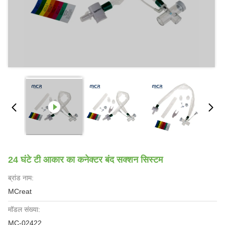
24 घंटे टी आकार का कनेक्टर बंद सक्शन सिस्टम
ब्रांड नाम:
MCreat
मॉडल संख्या:
MC-02422