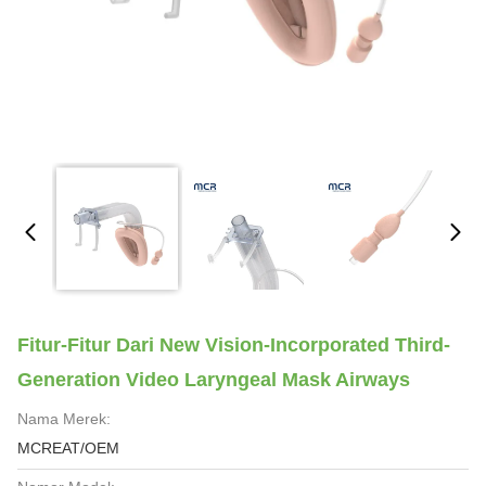
Fitur-Fitur Dari New Vision-Incorporated Third-
Generation Video Laryngeal Mask Airways
Nama Merek:
MCREAT/OEM