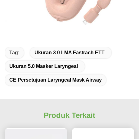
Tag:
Ukuran 3.0 LMA Fastrach ETT
Ukuran 5.0 Masker Laryngeal
CE Persetujuan Laryngeal Mask Airway
Produk Terkait