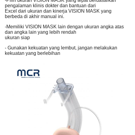
-Pilih ukuran VISION MASK yang tepat berdasarkan
pengalaman klinis dokter dan bantuan dari
Excel dari ukuran dan kinerja VISION MASK yang
berbeda di akhir manual ini.
-Memiliki VISION MASK lain dengan ukuran angka atas
dan angka lain yang lebih rendah
ukuran siap
- Gunakan kekuatan yang lembut, jangan melakukan
kekuatan yang berlebihan