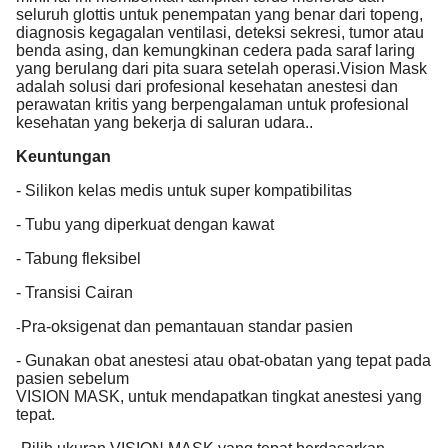
seluruh glottis untuk penempatan yang benar dari topeng,
diagnosis kegagalan ventilasi, deteksi sekresi, tumor atau
benda asing, dan kemungkinan cedera pada saraf laring
yang berulang dari pita suara setelah operasi.Vision Mask
adalah solusi dari profesional kesehatan anestesi dan
perawatan kritis yang berpengalaman untuk profesional
kesehatan yang bekerja di saluran udara..
Keuntungan
- Silikon kelas medis untuk super kompatibilitas
- Tubu yang diperkuat dengan kawat
- Tabung fleksibel
- Transisi Cairan
Pra-oksigenat dan pemantauan standar pasien
-
- Gunakan obat anestesi atau obat-obatan yang tepat pada
pasien sebelum
VISION MASK, untuk mendapatkan tingkat anestesi yang
tepat.