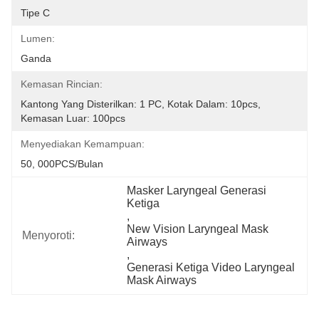
Tipe C
Lumen:
Ganda
Kemasan Rincian:
Kantong Yang Disterilkan: 1 PC, Kotak Dalam: 10pcs, 
Kemasan Luar: 100pcs
Menyediakan Kemampuan:
50, 000PCS/Bulan
Masker Laryngeal Generasi 
Ketiga
, 
New Vision Laryngeal Mask 
Menyoroti:
Airways
, 
Generasi Ketiga Video Laryngeal 
Mask Airways