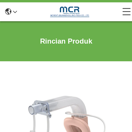
Rincian Produk