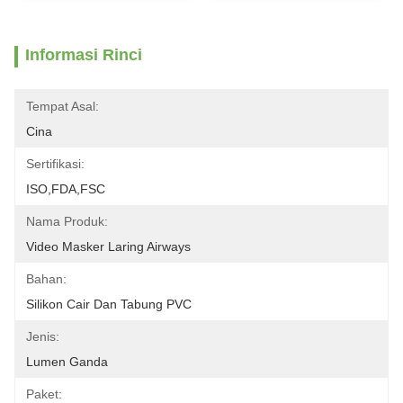
Informasi Rinci
Tempat Asal:
Cina
Sertifikasi:
ISO,FDA,FSC
Nama Produk:
Video Masker Laring Airways
Bahan:
Silikon Cair Dan Tabung PVC
Jenis:
Lumen Ganda
Paket: