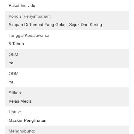
Paket Individu
Kondisi Penyimpanan:
Simpan Di Tempat Yang Gelap, Sejuk Dan Kering.
Tanggal Kedaluwarsa:
5 Tahun
OEM:
Ya.
ODM:
Ya.
Silikon:
Kelas Medis
Untuk:
Masker Penglihatan
Menghubung: