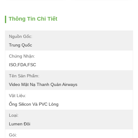
Thông Tin Chi Tiết
Nguồn Gốc:
Trung Quốc
Chứng Nhận:
ISO,FDA,FSC
Tên Sản Phẩm:
Video Mặt Nạ Thanh Quản Airways
Vật Liệu:
Ống Silicon Và PVC Lỏng
Loại:
Lumen Đôi
Gói: