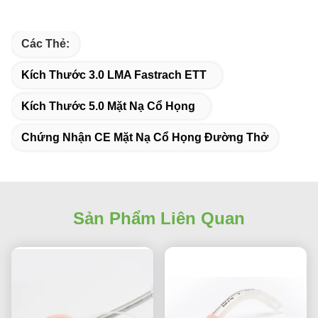
Các Thẻ:
Kích Thước 3.0 LMA Fastrach ETT
Kích Thước 5.0 Mặt Nạ Cổ Họng
Chứng Nhận CE Mặt Nạ Cổ Họng Đường Thở
Sản Phẩm Liên Quan