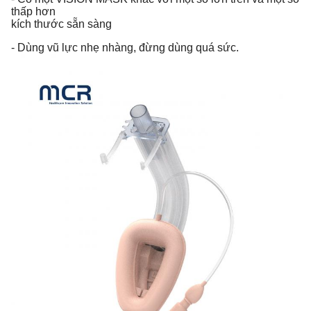
thấp hơn
kích thước sẵn sàng
- Dùng vũ lực nhẹ nhàng, đừng dùng quá sức.