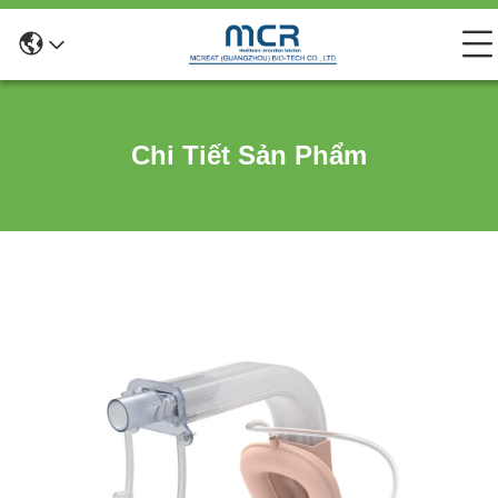
Chi Tiết Sản Phẩm