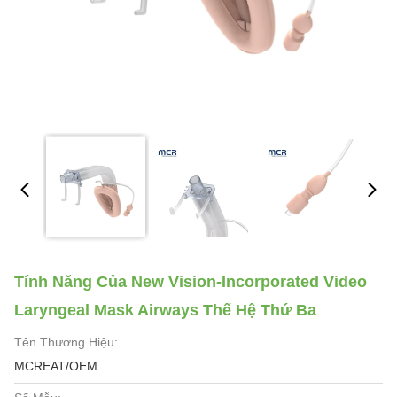
Tính Năng Của New Vision-Incorporated Video
Laryngeal Mask Airways Thế Hệ Thứ Ba
Tên Thương Hiệu:
MCREAT/OEM