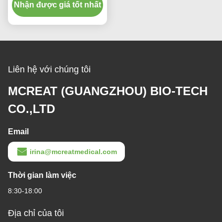
Nhận được giá tốt nhất
Liên hệ với chúng tôi
MCREAT (GUANGZHOU) BIO-TECH
CO.,LTD
Email
irina@mcreatmedical.com
Thời gian làm việc
8:30-18:00
Địa chỉ của tôi