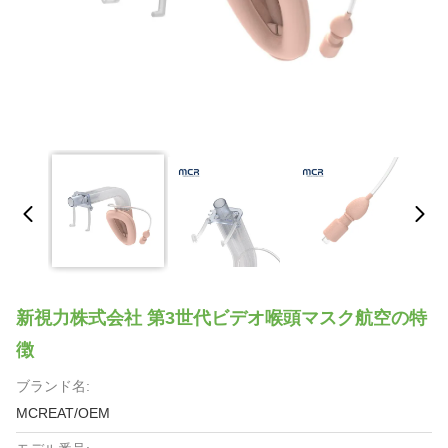
新視力株式会社 第3世代ビデオ喉頭マスク航空の特
徴
ブランド名:
MCREAT/OEM