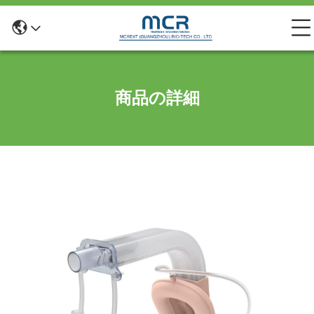
商品の詳細