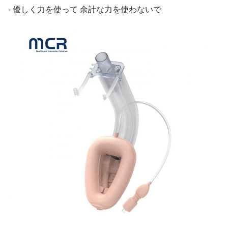
- 優しく力を使って 余計な力を使わないで