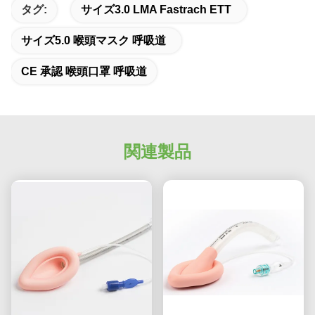
タグ:
サイズ3.0 LMA Fastrach ETT
サイズ5.0 喉頭マスク 呼吸道
CE 承認 喉頭口罩 呼吸道
関連製品