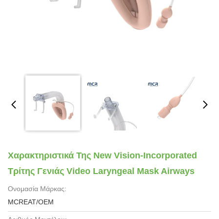
Χαρακτηριστικά Της New Vision-Incorporated
Τρίτης Γενιάς Video Laryngeal Mask Airways
Ονομασία Μάρκας:
MCREAT/OEM