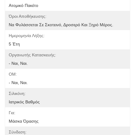
Ατομικό Πακέτο
Όροι Αποθήκευσης:
Να Φυλάσσεται Σε Σκοτεινό, Δροσερό Και Ξηρό Μέρος.
Ημερομηνία Λήξης:
5 Έτη
Οργανωτής Κατασκευής:
- Ναι, Ναι.
ΟΜ:
- Ναι, Ναι.
Σιλικόνη:
Ιατρικός Βαθμός
Για:
Μάσκα Όρασης
Σύνδεση: