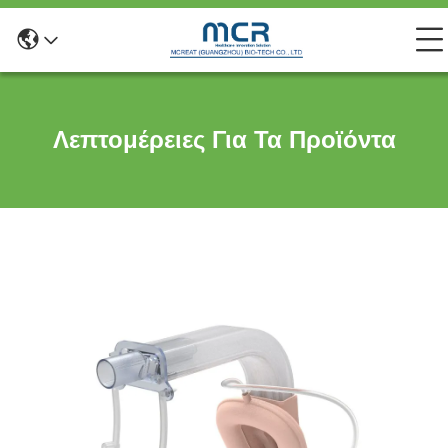
Λεπτομέρειες Για Τα Προϊόντα