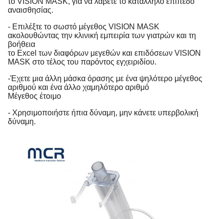
το VISION MASK, για να λάβετε το κατάλληλο επίπεδο
αναισθησίας.
- Επιλέξτε το σωστό μέγεθος VISION MASK
ακολουθώντας την κλινική εμπειρία των γιατρών και τη
βοήθεια
το Excel των διαφόρων μεγεθών και επιδόσεων VISION
MASK στο τέλος του παρόντος εγχειριδίου.
-Έχετε μια άλλη μάσκα όρασης με ένα ψηλότερο μέγεθος
αριθμού και ένα άλλο χαμηλότερο αριθμό
Μέγεθος έτοιμο
- Χρησιμοποιήστε ήπια δύναμη, μην κάνετε υπερβολική
δύναμη.