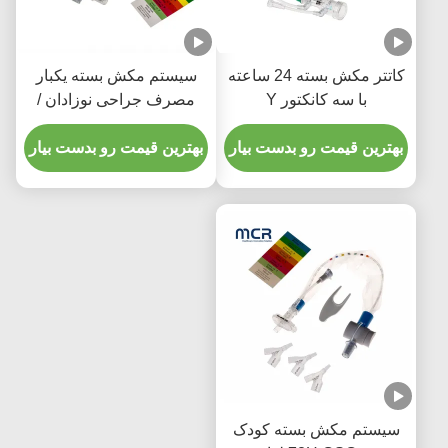
کاتتر مکش بسته 24 ساعته
سیستم مکش بسته یکبار
با سه کانکتور Y
مصرف جراحی نوزادان /
کودکان- آرنج
بهترین قیمت رو بدست بیار
بهترین قیمت رو بدست بیار
سیستم مکش بسته کودک