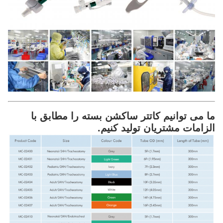
ما می توانیم کاتتر ساکشن بسته را مطابق با
الزامات مشتریان تولید کنیم.