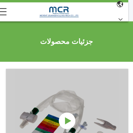
جزئیات محصولات