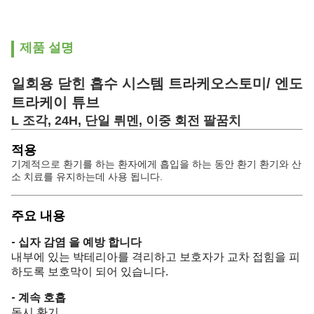
제품 설명
일회용 닫힌 흡수 시스템 트라케오스토미/ 엔도
트라케이 튜브
L 조각, 24H, 단일 뤼멘, 이중 회전 팔꿈치
적용
기계적으로 환기를 하는 환자에게 흡입을 하는 동안 환기 환기와 산
소 치료를 유지하는데 사용 됩니다.
주요 내용
- 십자 감염 을 예방 합니다
내부에 있는 박테리아를 격리하고 보호자가 교차 접힘을 피
하도록 보호막이 되어 있습니다.
- 계속 호흡
동시 환기