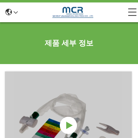
제품 세부 정보