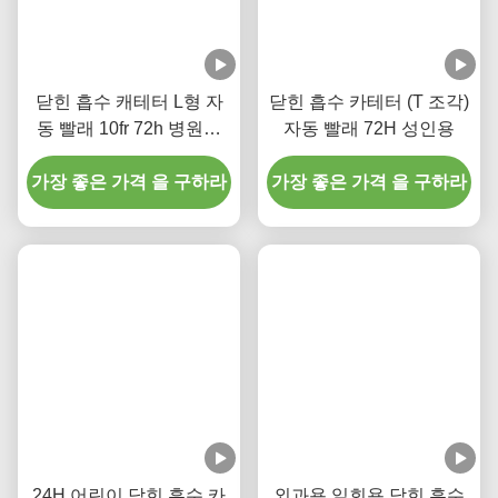
사양
우리는 고객의 요구 사항에 따라 폐쇄 흡입 카테터를 생산
할 수 있습니다.