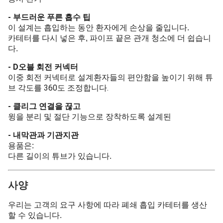
- 부드러운 푸른 흡수 팁
이 설계는 흡입하는 동안 환자에게 손상을 줄입니다.
카테터를 다시 넣은 후, 파이프 끝은 관개 청소에 더 쉽습니
다.
- D
오블 회전 커넥터
환자들의 편안함을 높이기 위해 튜
이중 회전 커넥터로 설계
브 각도를 360도 조정합니다.
- 클리그 연결을 끊고
윙을 분리 및 절단 기능으로 장착하도록 설계된
- 내막관과 기관지관
용품은:
다른 길이의 튜브가 있습니다.