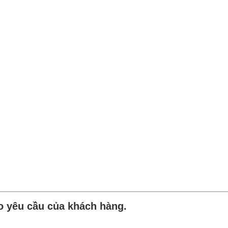
eo yêu cầu của khách hàng.