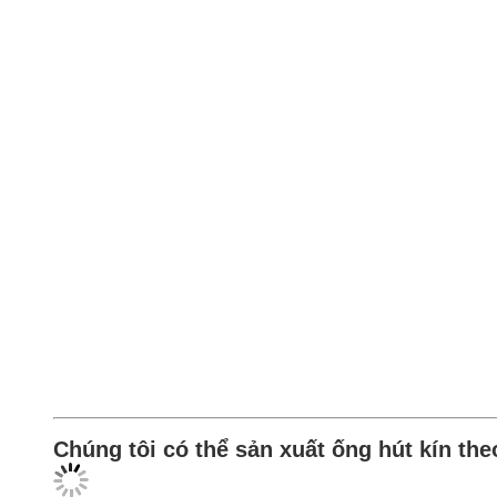
Chúng tôi có thể sản xuất ống hút kín th