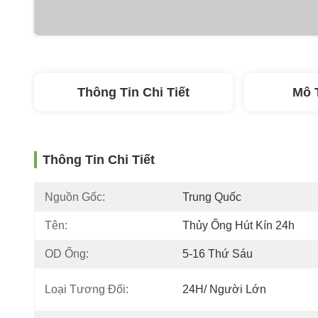
Thông Tin Chi Tiết
Mô 
Thông Tin Chi Tiết
Nguồn Gốc:
Trung Quốc
Tên:
Thủy Ống Hút Kín 24h
OD Ống:
5-16 Thứ Sáu
Loại Tương Đối:
24H/ Người Lớn