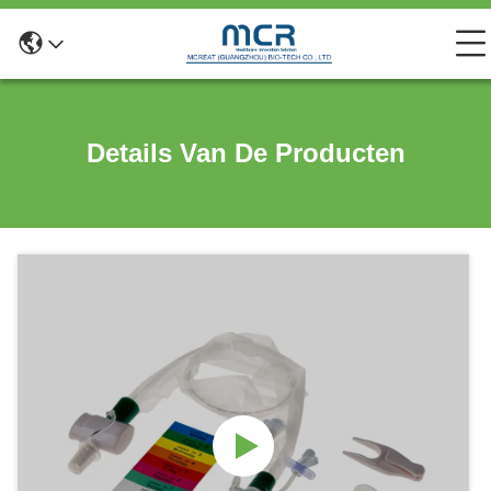
Details Van De Producten