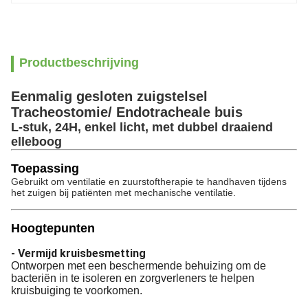
Productbeschrijving
Eenmalig gesloten zuigstelsel
Tracheostomie/ Endotracheale buis
L-stuk, 24H, enkel licht, met dubbel draaiend
elleboog
Toepassing
Gebruikt om ventilatie en zuurstoftherapie te handhaven tijdens
het zuigen bij patiënten met mechanische ventilatie.
Hoogtepunten
- Vermijd kruisbesmetting
Ontworpen met een beschermende behuizing om de
bacteriën in te isoleren en zorgverleners te helpen
kruisbuiging te voorkomen.