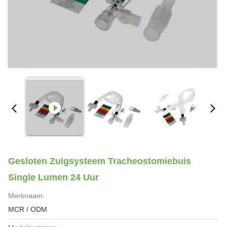
Gesloten Zuigsysteem Tracheostomiebuis
Single Lumen 24 Uur
Merknaam:
MCR / ODM