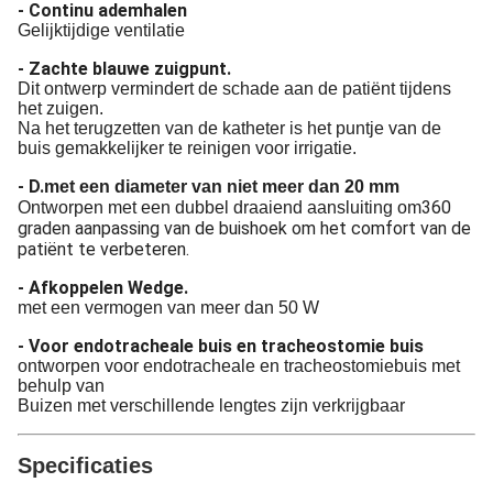
- Continu ademhalen
Gelijktijdige ventilatie
- Zachte blauwe zuigpunt.
Dit ontwerp vermindert de schade aan de patiënt tijdens
het zuigen.
Na het terugzetten van de katheter is het puntje van de
buis gemakkelijker te reinigen voor irrigatie.
- D.
met een diameter van niet meer dan 20 mm
360
Ontworpen met een dubbel draaiend aansluiting om
graden aanpassing van de buishoek om het comfort van de
patiënt te verbeteren.
- Afkoppelen Wedge.
met een vermogen van meer dan 50 W
- Voor endotracheale buis en tracheostomie buis
ontworpen voor endotracheale en tracheostomiebuis met
behulp van
Buizen met verschillende lengtes zijn verkrijgbaar