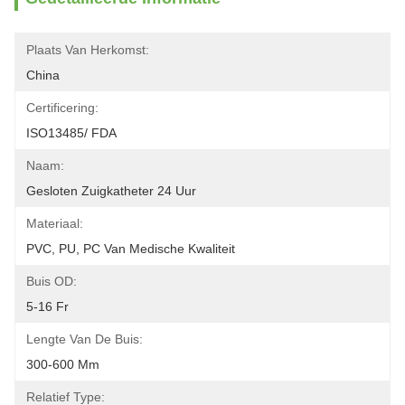
Plaats Van Herkomst:
China
Certificering:
ISO13485/ FDA
Naam:
Gesloten Zuigkatheter 24 Uur
Materiaal:
PVC, PU, PC Van Medische Kwaliteit
Buis OD:
5-16 Fr
Lengte Van De Buis:
300-600 Mm
Relatief Type: