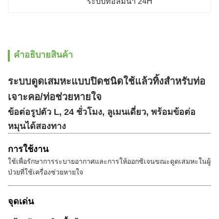
ระบบท่อลมน้ํา 24H
คําอธิบายสินค้า
ระบบดูดเสมหะแบบปิดชนิดใช้แล้วทิ้งสำหรับท่อ
เจาะคอ/ท่อช่วยหายใจ
ข้อต่อรูปตัว L, 24 ชั่วโมง, ลูเมนเดี่ยว, พร้อมข้อต่อ
หมุนได้สองทาง
การใช้งาน
ใช้เพื่อรักษาการระบายอากาศและการให้ออกซิเจนขณะดูดเสมหะในผู้
ป่วยที่ใช้เครื่องช่วยหายใจ
จุดเด่น