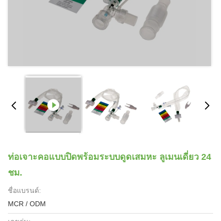
ท่อเจาะคอแบบปิดพร้อมระบบดูดเสมหะ ลูเมนเดี่ยว 24
ชม.
ชื่อแบรนด์:
MCR / ODM