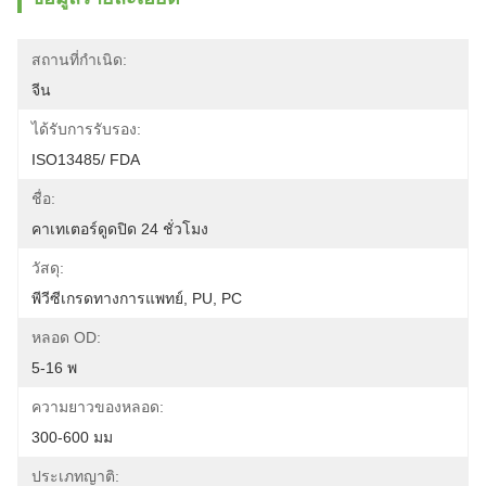
สถานที่กำเนิด:
จีน
ได้รับการรับรอง:
ISO13485/ FDA
ชื่อ:
คาเทเตอร์ดูดปิด 24 ชั่วโมง
วัสดุ:
พีวีซีเกรดทางการแพทย์, PU, ​​PC
หลอด OD:
5-16 พ
ความยาวของหลอด:
300-600 มม
ประเภทญาติ: