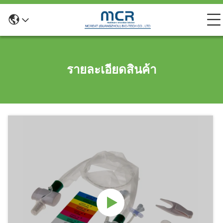
รายละเอียดสินค้า