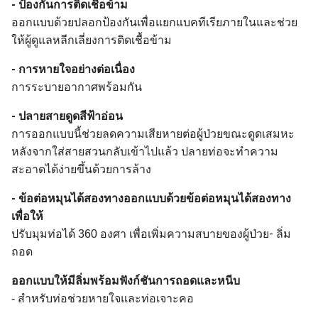
- ป้องกันการติดเชื้อข้าม
ออกแบบด้วยปลอกป้องกันเพื่อแยกแบคทีเรียภายในและช่วย
ให้ผู้ดูแลหลีกเลี่ยงการติดเชื้อข้าม
- การหายใจอย่างต่อเนื่อง
การระบายอากาศพร้อมกัน
- ปลายสายดูดสีฟ้าอ่อน
การออกแบบนี้ช่วยลดความเสียหายต่อผู้ป่วยขณะดูดเสมหะ
หลังจากใส่สายสวนกลับเข้าไปแล้ว ปลายท่อจะทำความ
สะอาดได้ง่ายขึ้นด้วยการล้าง
- ข้อต่อหมุนได้สองทาง
ออกแบบด้วยข้อต่อหมุนได้สองทาง
เพื่อให้
- ลิ่ม
ปรับมุมท่อได้ 360 องศา เพื่อเพิ่มความสบายของผู้ป่วย
ถอด
ออกแบบให้มีลิ่มพร้อมฟังก์ชันการถอดและหนีบ
- สำหรับท่อช่วยหายใจและท่อเจาะคอ