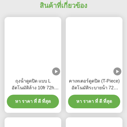
เราสามารถผลิตสายสวนดูดเสมหะแบบปิดได้ตาม
ความต้องการของลูกค้า