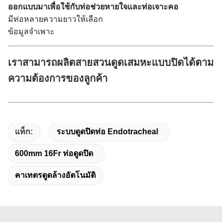
ออกแบบมาเพื่อใช้กับท่อช่วยหายใจและท่อเจาะคอ
มีท่อหลายความยาวให้เลือก
ข้อมูลจำเพาะ