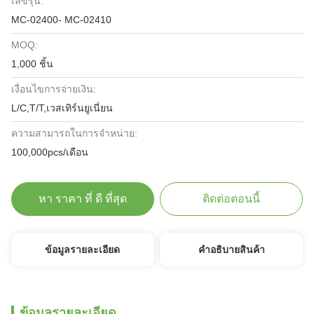
เลขรุ่น:
MC-02400- MC-02410
MOQ:
1,000 ชิ้น
เงื่อนไขการจ่ายเงิน:
L/C,T/T,เวสเทิร์นยูเนี่ยน
ความสามารถในการจําหน่าย:
100,000pcs/เดือน
หา ราคา ที่ ดี ที่สุด
ติดต่อตอนนี้
ข้อมูลรายละเอียด
คําอธิบายสินค้า
ข้อมูลรายละเอียด