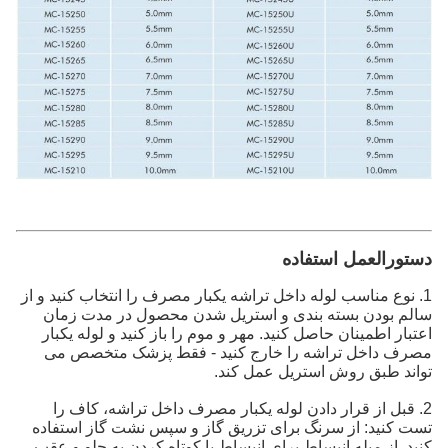
دستورالعمل استفاده
1. نوع مناسب لوله داخل تراشه یکبار مصرف را انتخاب کنید و از
سالم بودن بسته بندی و استریل شدن محصول در مدت زمان
اعتبار اطمینان حاصل کنید. مهر و موم را باز کنید و لوله یکبار
مصرف داخل تراشه را خارج کنید - فقط پزشک متخصص می
تواند طبق روش استریل عمل کند.
2. قبل از قرار دادن لوله یکبار مصرف داخل تراشه، کاف را
تست کنید: از سرنگ برای تزریق گاز و سپس نشت گاز استفاده
کنید. از میله انبساط برای انبساط یا کوتاه کردن به جلو و عقب