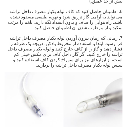
بیش از حد عمیق.)
6. اطمینان حاصل کنید که کاف لوله یکبار مصرف داخل تراشه
می تواند به آرامی گاز تزریق شود و تهویه طبیعی مسدود نشده
باشد. راه هوایی را صاف و بدون انسداد نگه دارید، بلغم را مرتب
بمکید و از مرطوب شدن آن اطمینان حاصل کنید.
7. زمانی که زمان بیرون آوردن لوله یکبار مصرف داخل تراشه
فرا رسید، ابتدا با استفاده از مخروط بادکن، دریچه یک طرفه را
فشار دهید و گاز را از کاف خارج کنید و لوله یکبار مصرف داخل
تراشه را خارج کنید. اگر گاز داخل کاف برای مکش خیلی کم
است، از ابزارهای تیز برای سوراخ کردن کاف استفاده کنید و
سپس لوله یکبار مصرف داخل تراشه را بردارید.