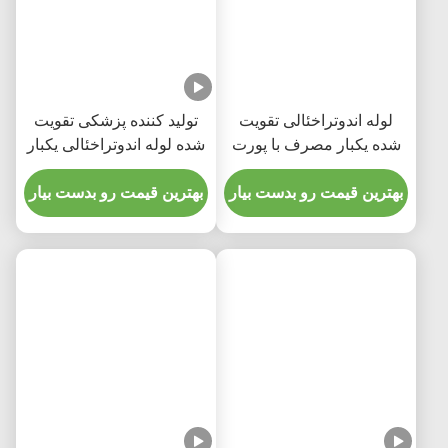
لوله اندوتراخئالی تقویت
تولید کننده پزشکی تقویت
شده یکبار مصرف با پورت
شده لوله اندوتراخئالی یکبار
مکش برای پیشگیری از
مصرفی بدون DEHP
VAP
بهترین قیمت رو بدست بیار
بهترین قیمت رو بدست بیار