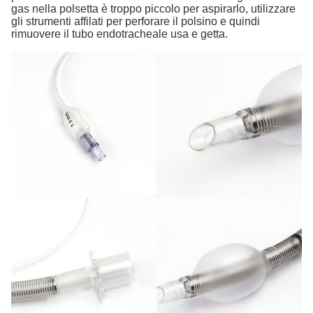
gas nella polsetta è troppo piccolo per aspirarlo, utilizzare
gli strumenti affilati per perforare il polsino e quindi
rimuovere il tubo endotracheale usa e getta.