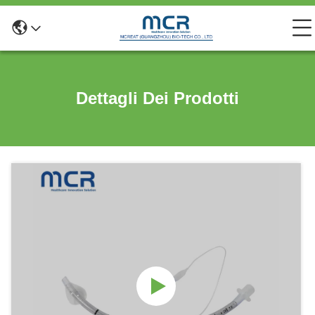
Dettagli Dei Prodotti