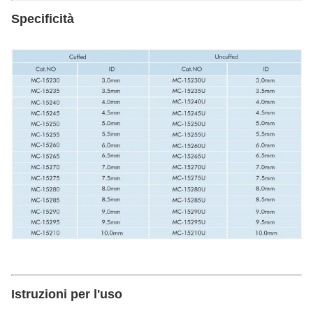
Specificità
Istruzioni per l'uso