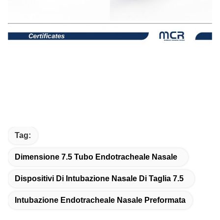
Tag:
Dimensione 7.5 Tubo Endotracheale Nasale
Dispositivi Di Intubazione Nasale Di Taglia 7.5
Intubazione Endotracheale Nasale Preformata