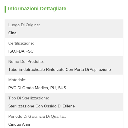
Informazioni Dettagliate
Luogo Di Origine:
Cina
Certificazione:
ISO,FDA,FSC
Nome Del Prodotto:
Tubo Endotracheale Rinforzato Con Porta Di Aspirazione
Materiale:
PVC Di Grado Medico, PU, ​​SUS
Tipo Di Sterilizzazione:
Sterilizzazione Con Ossido Di Etilene
Periodo Di Garanzia Di Qualità::
Cinque Anni