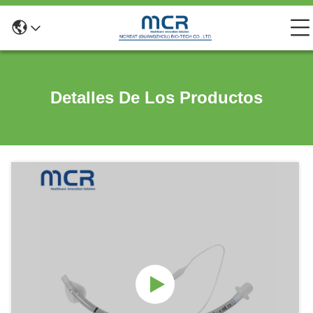
Detalles De Los Productos