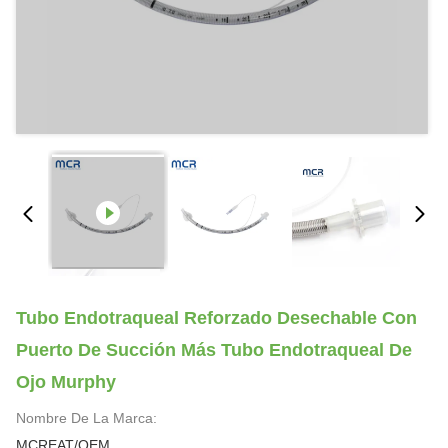
Tubo Endotraqueal Reforzado Desechable Con
Puerto De Succión Más Tubo Endotraqueal De
Ojo Murphy
Nombre De La Marca:
MCREAT/OEM