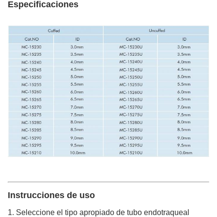
Especificaciones
Instrucciones de uso
1. Seleccione el tipo apropiado de tubo endotraqueal