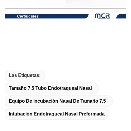
Las Etiquetas:
Tamaño 7.5 Tubo Endotraqueal Nasal
Equipo De Incubación Nasal De Tamaño 7.5
Intubación Endotraqueal Nasal Preformada