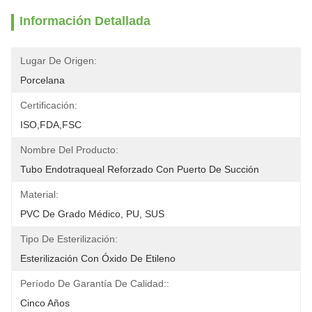
Información Detallada
Lugar De Origen:
Porcelana
Certificación:
ISO,FDA,FSC
Nombre Del Producto:
Tubo Endotraqueal Reforzado Con Puerto De Succión
Material:
PVC De Grado Médico, PU, ​​SUS
Tipo De Esterilización:
Esterilización Con Óxido De Etileno
Período De Garantía De Calidad::
Cinco Años