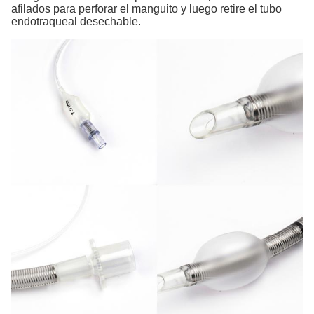
afilados para perforar el manguito y luego retire el tubo
endotraqueal desechable.