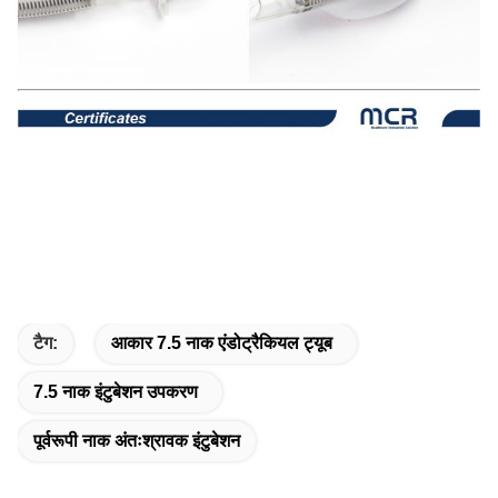
टैग:
आकार 7.5 नाक एंडोट्रैकियल ट्यूब
7.5 नाक इंटुबेशन उपकरण
पूर्वरूपी नाक अंतःश्रावक इंटुबेशन