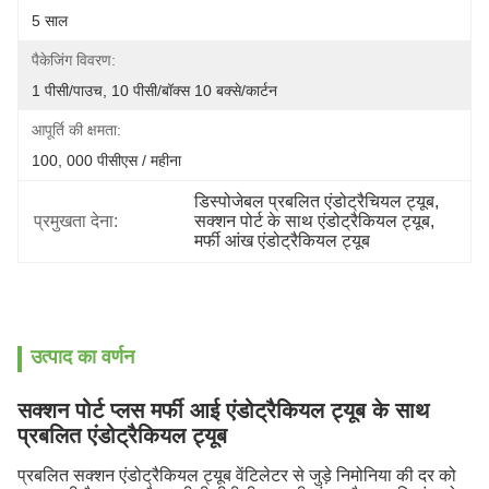
5 साल
पैकेजिंग विवरण:
1 पीसी/पाउच, 10 पीसी/बॉक्स 10 बक्से/कार्टन
आपूर्ति की क्षमता:
100, 000 पीसीएस / महीना
डिस्पोजेबल प्रबलित एंडोट्रैचियल ट्यूब
, 
प्रमुखता देना:
सक्शन पोर्ट के साथ एंडोट्रैकियल ट्यूब
, 
मर्फी आंख एंडोट्रैकियल ट्यूब
उत्पाद का वर्णन
सक्शन पोर्ट प्लस मर्फी आई एंडोट्रैकियल ट्यूब के साथ
प्रबलित एंडोट्रैकियल ट्यूब
प्रबलित सक्शन एंडोट्रैकियल ट्यूब वेंटिलेटर से जुड़े निमोनिया की दर को