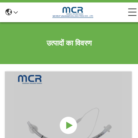
उत्पादों का विवरण