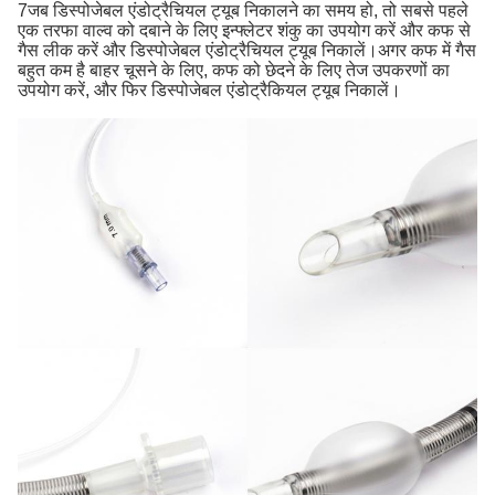
7जब डिस्पोजेबल एंडोट्रैचियल ट्यूब निकालने का समय हो, तो सबसे पहले
एक तरफा वाल्व को दबाने के लिए इन्फ्लेटर शंकु का उपयोग करें और कफ से
गैस लीक करें और डिस्पोजेबल एंडोट्रैचियल ट्यूब निकालें।अगर कफ में गैस
बहुत कम है बाहर चूसने के लिए, कफ को छेदने के लिए तेज उपकरणों का
उपयोग करें, और फिर डिस्पोजेबल एंडोट्रैकियल ट्यूब निकालें।