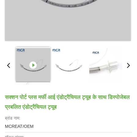
सक्शन पोर्ट प्लस मर्फी आई एंडोट्रैचियल ट्यूब के साथ डिस्पोजेबल
प्रबलित एंडोट्रैचियल ट्यूब
ब्रांड नाम:
MCREAT/OEM