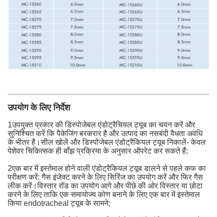
उपयोग के लिए निर्देश
1उपयुक्त प्रकार की डिस्पोजेबल एंडोट्रैचियल ट्यूब का चयन करें और
सुनिश्चित करें कि पैकेजिंग बरकरार है और उत्पाद का नसबंदी वैधता अवधि
के भीतर है।सील खोलें और डिस्पोजेबल एंडोट्रैकियल ट्यूब निकालें- केवल
पेशेवर चिकित्सक ही बाँझ प्रक्रिया के अनुसार ऑपरेट कर सकते हैं;
2एक बार में इस्तेमाल होने वाली एंडोट्रैकियल ट्यूब डालने से पहले कफ का
परीक्षण करें: गैस इंजेक्ट करने के लिए सिरिंज का उपयोग करें और फिर गैस
लीक करें।विस्तार रॉड का उपयोग आगे और पीछे की ओर विस्तार या छोटा
करने के लिए ताकि एक समायोज्य कोण बनाने के लिए एक बार में इस्तेमाल
किया endotracheal ट्यूब के सामने;