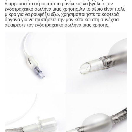
διαρρεύσει το αέριο από το μανίκι και να βγάλετε τον
ενδοτραχειικό σωλήνα μιας χρήσης.Αν το αέριο είναι πολύ
μικρό για να ρουφήξει έξω, χρησιμοποιήστε τα κοφτερά
όργανα για να τρυπήσετε την μανικέτα και στη συνέχεια
αφαιρέστε τον ενδοτραχειικό σωλήνα μιας χρήσης.