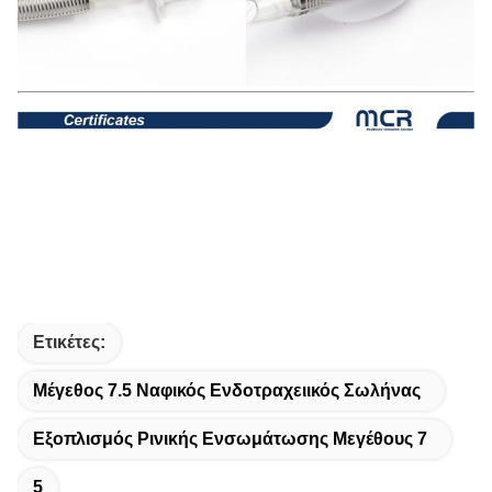
Ετικέτες:
Μέγεθος 7.5 Ναφικός Ενδοτραχειικός Σωλήνας
Εξοπλισμός Ρινικής Ενσωμάτωσης Μεγέθους 7
5