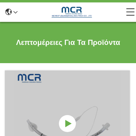
Λεπτομέρειες Για Τα Προϊόντα