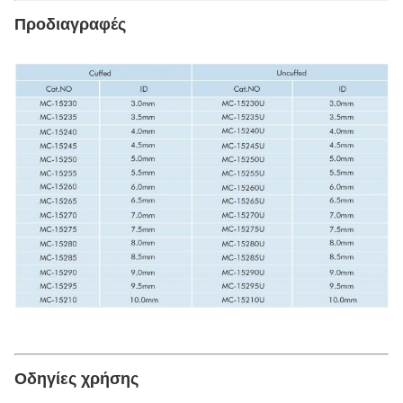
Προδιαγραφές
Οδηγίες χρήσης