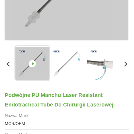
Podwójne PU Manchu Laser Resistant
Endotracheal Tube Do Chirurgii Laserowej
Nazwa Marki:
MCR/OEM