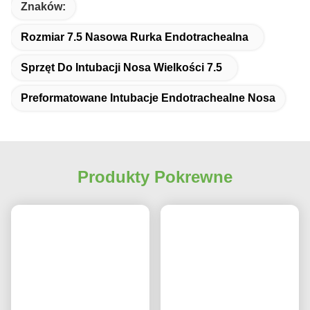
Znaków:
Rozmiar 7.5 Nasowa Rurka Endotrachealna
Sprzęt Do Intubacji Nosa Wielkości 7.5
Preformatowane Intubacje Endotrachealne Nosa
Produkty Pokrewne