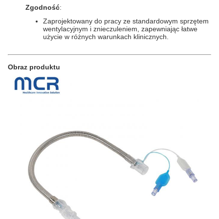
Zgodność
:
Zaprojektowany do pracy ze standardowym sprzętem
wentylacyjnym i znieczuleniem, zapewniając łatwe
użycie w różnych warunkach klinicznych.
Obraz produktu