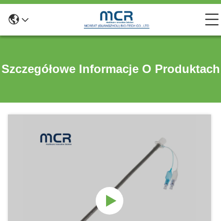
Szczegółowe Informacje O Produktach