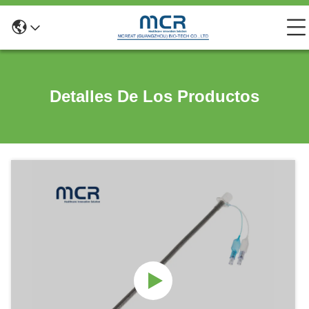
Detalles De Los Productos