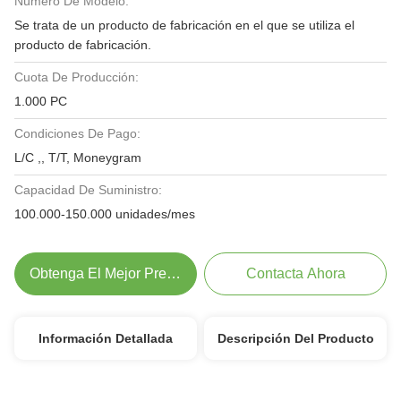
Número De Modelo:
Se trata de un producto de fabricación en el que se utiliza el
producto de fabricación.
Cuota De Producción:
1.000 PC
Condiciones De Pago:
L/C ,, T/T, Moneygram
Capacidad De Suministro:
100.000-150.000 unidades/mes
Obtenga El Mejor Precio
Contacta Ahora
Información Detallada
Descripción Del Producto