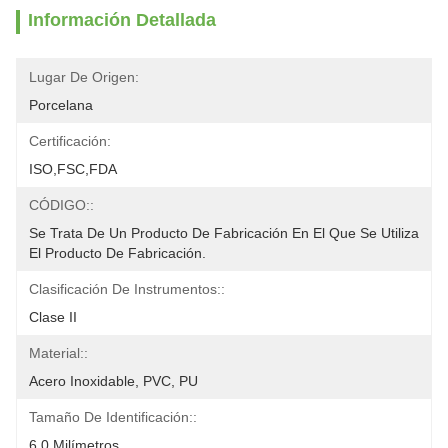
Información Detallada
Lugar De Origen:
Porcelana
Certificación:
ISO,FSC,FDA
CÓDIGO::
Se Trata De Un Producto De Fabricación En El Que Se Utiliza 
El Producto De Fabricación.
Clasificación De Instrumentos::
Clase II
Material::
Acero Inoxidable, PVC, PU
Tamaño De Identificación::
6,0 Milímetros