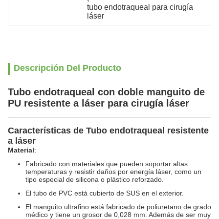
tubo endotraqueal para cirugía 
láser
Descripción Del Producto
Tubo endotraqueal con doble manguito de
PU resistente a láser para cirugía láser
Características de
Tubo endotraqueal resistente
a láser
Material
:
Fabricado con materiales que pueden soportar altas
temperaturas y resistir daños por energía láser, como un
tipo especial de silicona o plástico reforzado.
El tubo de PVC está cubierto de SUS en el exterior.
El manguito ultrafino está fabricado de poliuretano de grado
médico y tiene un grosor de 0,028 mm. Además de ser muy