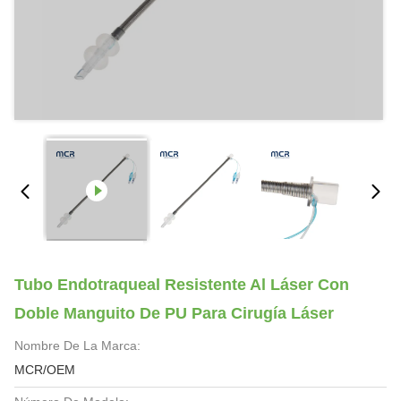
Tubo Endotraqueal Resistente Al Láser Con
Doble Manguito De PU Para Cirugía Láser
Nombre De La Marca:
MCR/OEM