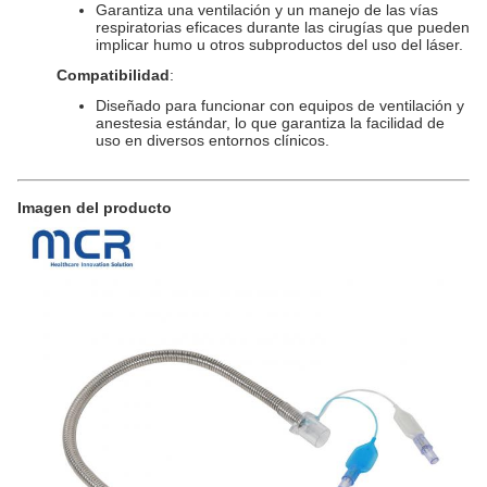
Garantiza una ventilación y un manejo de las vías
respiratorias eficaces durante las cirugías que pueden
implicar humo u otros subproductos del uso del láser.
Compatibilidad
:
Diseñado para funcionar con equipos de ventilación y
anestesia estándar, lo que garantiza la facilidad de
uso en diversos entornos clínicos.
Imagen del producto