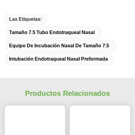
Las Etiquetas:
Tamaño 7.5 Tubo Endotraqueal Nasal
Equipo De Incubación Nasal De Tamaño 7.5
Intubación Endotraqueal Nasal Preformada
Productos Relacionados