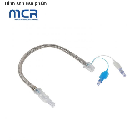
Hình ảnh sản phẩm