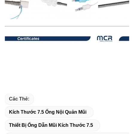
Các Thẻ:
Kích Thước 7.5 Ống Nội Quản Mũi
Thiết Bị Ống Dẫn Mũi Kích Thước 7.5