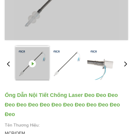
Ống Dẫn Nội Tiết Chống Laser Đeo Đeo Đeo
Đeo Đeo Đeo Đeo Đeo Đeo Đeo Đeo Đeo Đeo
Đeo
Tên Thương Hiệu:
MCR/OEM