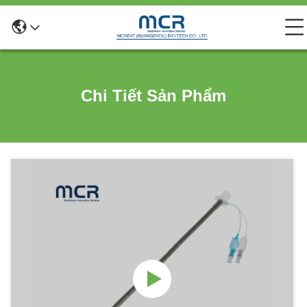
Chi Tiết Sản Phẩm