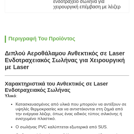
ενδοτραχείο σωλήνα για 
χειρουργική επέμβαση με λέιζερ
Περιγραφή Του Προϊόντος
Διπλού Αεροθάλαμου Ανθεκτικός σε Laser
Ενδοτραχειακός Σωλήνας για Χειρουργική
με Laser
Χαρακτηριστικά του
Ανθεκτικός σε Laser
Ενδοτραχειακός Σωλήνας
Υλικό
:
Κατασκευασμένος από υλικά που μπορούν να αντέξουν σε
υψηλές θερμοκρασίες και να αντιστέκονται στη ζημιά από
την ενέργεια λέιζερ, όπως ένας ειδικός τύπος σιλικόνης ή
ενισχυμένο πλαστικό.
Ο σωλήνας PVC καλύπτεται εξωτερικά από SUS.