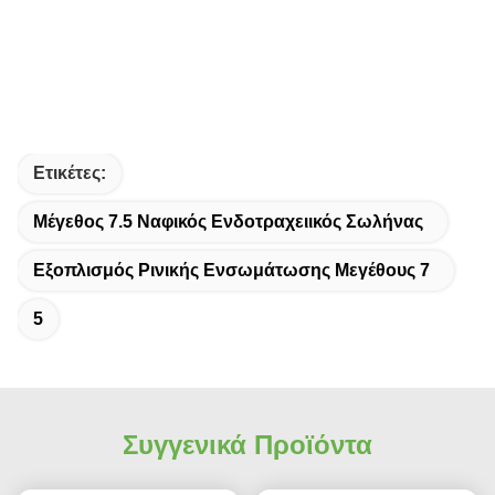
Ετικέτες:
Μέγεθος 7.5 Ναφικός Ενδοτραχειικός Σωλήνας
Εξοπλισμός Ρινικής Ενσωμάτωσης Μεγέθους 7
5
Συγγενικά Προϊόντα