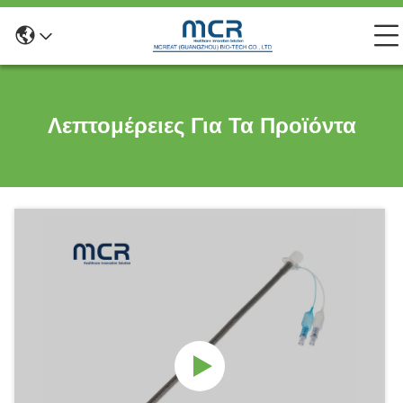
Λεπτομέρειες Για Τα Προϊόντα