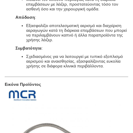
επεμβάσεων με λέιζερ, προστατεύοντας τόσο τον
ασθενή όσο και την χειρουργική ομάδα.
Απόδοση
:
Εξασφαλίζει αποτελεσματική αερισμό και διαχείριση
αεραγωγών κατά τη διάρκεια επεμβάσεων που μπορεί
να περιλαμβάνουν καπνό ή άλλα παραπροϊόντα της
χρήσης λέιζερ.
Συμβατότητα
:
Σχεδιασμένος για να λειτουργεί με τυπικό εξοπλισμό
αερισμού και αναισθησίας, εξασφαλίζοντας ευκολία
χρήσης σε διάφορα κλινικά περιβάλλοντα.
Εικόνα Προϊόντος