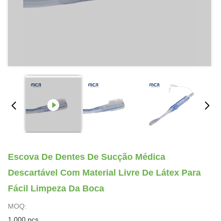
Escova De Dentes De Sucção Médica
Descartável Com Material Livre De Látex Para
Fácil Limpeza Da Boca
MOQ:
1.000 pcs