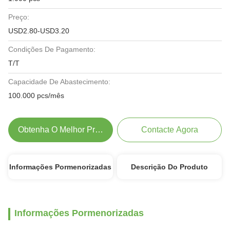
Preço:
USD2.80-USD3.20
Condições De Pagamento:
T/T
Capacidade De Abastecimento:
100.000 pcs/mês
Obtenha O Melhor Preço
Contacte Agora
Informações Pormenorizadas
Descrição Do Produto
Informações Pormenorizadas