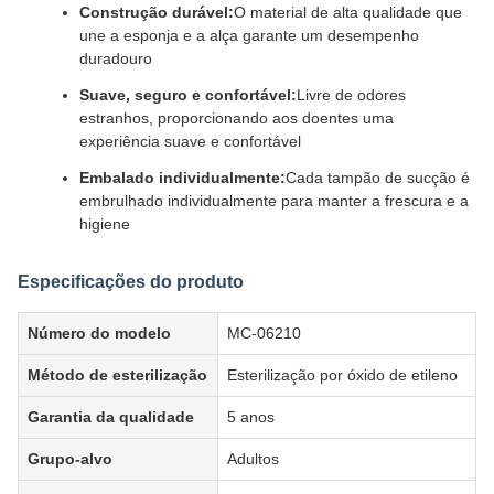
Construção durável:
O material de alta qualidade que
une a esponja e a alça garante um desempenho
duradouro
Suave, seguro e confortável:
Livre de odores
estranhos, proporcionando aos doentes uma
experiência suave e confortável
Embalado individualmente:
Cada tampão de sucção é
embrulhado individualmente para manter a frescura e a
higiene
Especificações do produto
Número do modelo
MC-06210
Método de esterilização
Esterilização por óxido de etileno