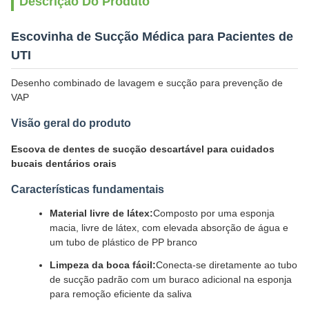
Descrição Do Produto
Escovinha de Sucção Médica para Pacientes de
UTI
Desenho combinado de lavagem e sucção para prevenção de
VAP
Visão geral do produto
Escova de dentes de sucção descartável para cuidados
bucais dentários orais
Características fundamentais
Material livre de látex:
Composto por uma esponja
macia, livre de látex, com elevada absorção de água e
um tubo de plástico de PP branco
Limpeza da boca fácil:
Conecta-se diretamente ao tubo
de sucção padrão com um buraco adicional na esponja
para remoção eficiente da saliva