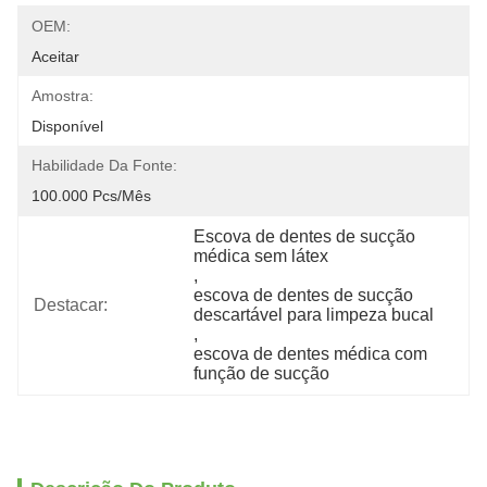
OEM:
Aceitar
Amostra:
Disponível
Habilidade Da Fonte:
100.000 Pcs/mês
Escova de dentes de sucção 
médica sem látex
, 
escova de dentes de sucção 
Destacar:
descartável para limpeza bucal
, 
escova de dentes médica com 
função de sucção