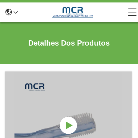
Detalhes Dos Produtos