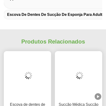
Tags: