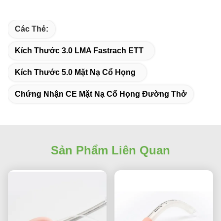
Các Thẻ:
Kích Thước 3.0 LMA Fastrach ETT
Kích Thước 5.0 Mặt Nạ Cổ Họng
Chứng Nhận CE Mặt Nạ Cổ Họng Đường Thở
Sản Phẩm Liên Quan