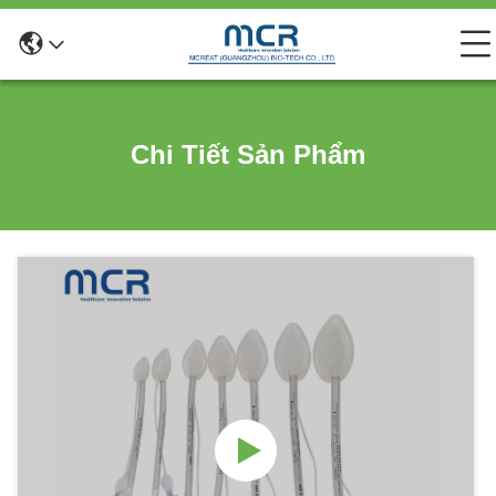
Chi Tiết Sản Phẩm