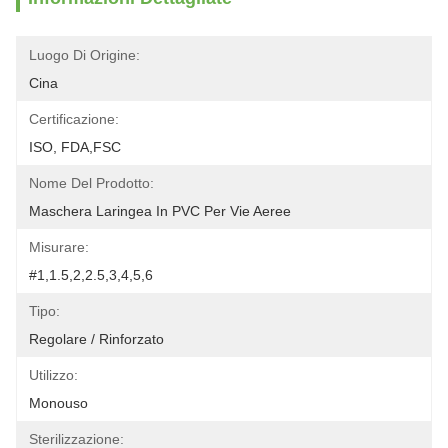
Luogo Di Origine:
Cina
Certificazione:
ISO, FDA,FSC
Nome Del Prodotto:
Maschera Laringea In PVC Per Vie Aeree
Misurare:
#1,1.5,2,2.5,3,4,5,6
Tipo:
Regolare / Rinforzato
Utilizzo:
Monouso
Sterilizzazione: