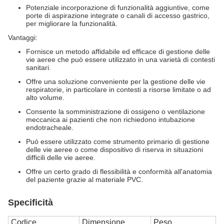
Potenziale incorporazione di funzionalità aggiuntive, come
porte di aspirazione integrate o canali di accesso gastrico,
per migliorare la funzionalità.
Vantaggi:
Fornisce un metodo affidabile ed efficace di gestione delle
vie aeree che può essere utilizzato in una varietà di contesti
sanitari.
Offre una soluzione conveniente per la gestione delle vie
respiratorie, in particolare in contesti a risorse limitate o ad
alto volume.
Consente la somministrazione di ossigeno o ventilazione
meccanica ai pazienti che non richiedono intubazione
endotracheale.
Può essere utilizzato come strumento primario di gestione
delle vie aeree o come dispositivo di riserva in situazioni
difficili delle vie aeree.
Offre un certo grado di flessibilità e conformità all'anatomia
del paziente grazie al materiale PVC.
Specificità
Codice
Dimensione
Peso