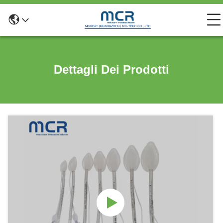
Dettagli Dei Prodotti