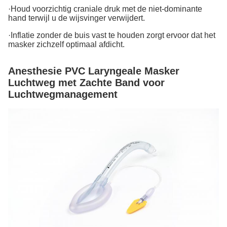
·Houd voorzichtig craniale druk met de niet-dominante
hand terwijl u de wijsvinger verwijdert.
·Inflatie zonder de buis vast te houden zorgt ervoor dat het
masker zichzelf optimaal afdicht.
Anesthesie PVC Laryngeale Masker
Luchtweg met Zachte Band voor
Luchtwegmanagement