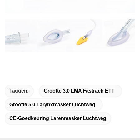
Taggen:
Grootte 3.0 LMA Fastrach ETT
Grootte 5.0 Larynxmasker Luchtweg
CE-Goedkeuring Larenmasker Luchtweg