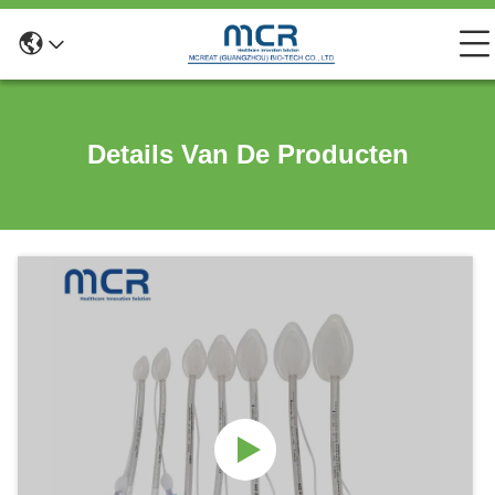
Details Van De Producten