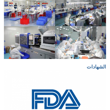
الشهادات