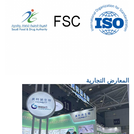
المعارض التجارية