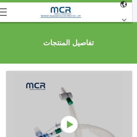
تفاصيل المنتجات