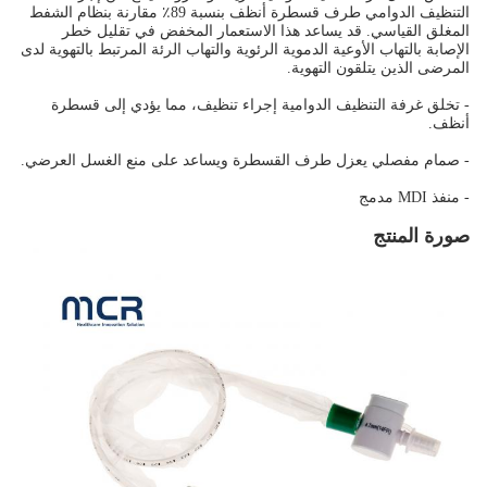
التنظيف الدوامي طرف قسطرة أنظف بنسبة 89٪ مقارنة بنظام الشفط
المغلق القياسي. قد يساعد هذا الاستعمار المخفض في تقليل خطر
الإصابة بالتهاب الأوعية الدموية الرئوية والتهاب الرئة المرتبط بالتهوية لدى
المرضى الذين يتلقون التهوية.
- تخلق غرفة التنظيف الدوامية إجراء تنظيف، مما يؤدي إلى قسطرة
أنظف.
- صمام مفصلي يعزل طرف القسطرة ويساعد على منع الغسل العرضي.
- منفذ MDI مدمج
صورة المنتج