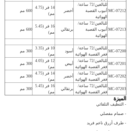
للبالغين/72 ساعة/
14 فر (4.75
MC-07212
أنبوب القصبة
أخضر
600 مم
مم)
الهوائية
للبالغين/72 ساعة/
16 فر (5.45
MC-07213
أنبوب القصبة
برتقالي
600 مم
مم)
الهوائية
للبالغين/72 ساعة/
10 فر (3.35
MC-07200
أسود
300 مم
فغر القصبة الهوائية
مم)
للبالغين/72 ساعة/
12 فر (4.05
MC-07201
أبيض
300 مم
فغر القصبة الهوائية
مم)
للبالغين/72 ساعة/
14 فر (4.75
MC-07202
أخضر
300 مم
فغر القصبة الهوائية
مم)
للبالغين/72 ساعة/
16 فر (5.45
MC-07203
برتقالي
300 مم
فغر القصبة الهوائية
مم)
الميزة
- التنظيف التلقائي
- صمام مفصلي
- طرف أزرق ناعم فريد