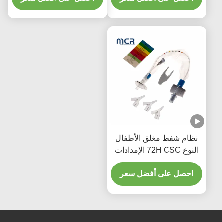
نظام شفط مغلق الأطفال
النوع 72H CSC الإمدادات
الطبية المستخدمة مرة
واحدة
احصل على أفضل سعر