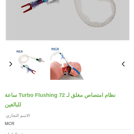
نظام امتصاص مغلق لـ Turbo Flushing 72 ساعة
للبالغين
الاسم التجاري:
MCR