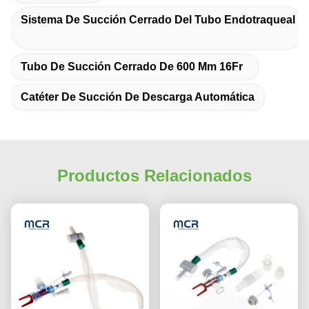
Sistema De Succión Cerrado Del Tubo Endotraqueal
Tubo De Succión Cerrado De 600 Mm 16Fr
Catéter De Succión De Descarga Automática
Productos Relacionados