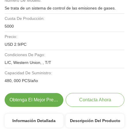
Número De Modelo:
Se trata de un sistema de control de las emisiones de gases.
Cuota De Producción:
5000
Precio:
USD 2.9/PC
Condiciones De Pago:
L/C, Western Union, , T/T
Capacidad De Suministro:
480, 000 PCS/año
Obtenga El Mejor Precio
Contacta Ahora
Información Detallada
Descripción Del Producto