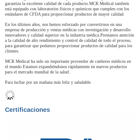
garantiza la excelente calidad de cada producto.MCR Medical también
está equipado con laboratorios físicos y químicos que cumplen con los
estándares de CFDA para proporcionar productos de mayor calidad.
En los últimos años, nos hemos esforzado por convertirnos en una
empresa de producción y ventas médicas con investigación y desarrollo
innovadores y calidad superior en la industria médica.Prestamos atención
a la calidad de alto rendimiento y control de calidad de todo el proceso,
para garantizar que podamos proporcionar productos de calidad para los
clientes.
MCR Medical ha sido un importante proveedor de catéteres médicos en
el mundo.Estamos expandiéndonos rápidamente en nuevos productos
para el mercado mundial de la salud..
Para luchar por un mañana más feliz y saludable.
Certificaciones