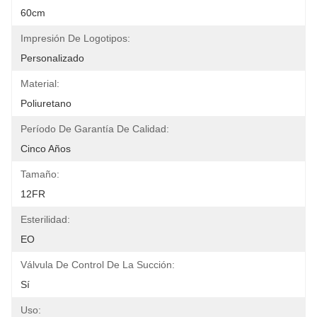
60cm
Impresión De Logotipos:
Personalizado
Material:
Poliuretano
Período De Garantía De Calidad:
Cinco Años
Tamaño:
12FR
Esterilidad:
EO
Válvula De Control De La Succión:
Sí
Uso: