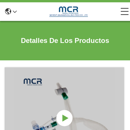
Detalles De Los Productos