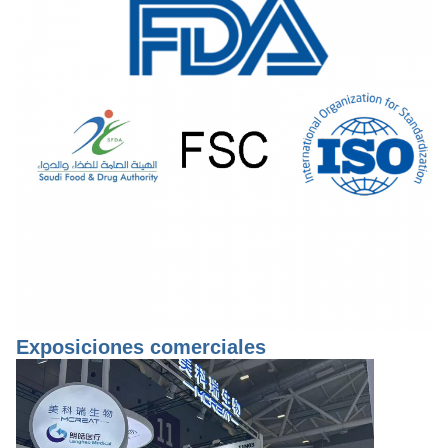
Exposiciones comerciales