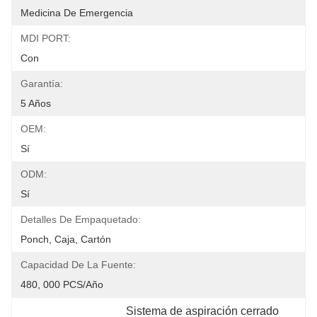
Medicina De Emergencia
MDI PORT:
Con
Garantía:
5 Años
OEM:
Sí
ODM:
Sí
Detalles De Empaquetado:
Ponch, Caja, Cartón
Capacidad De La Fuente:
480, 000 PCS/año
Sistema de aspiración cerrado 