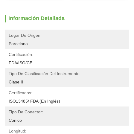
Información Detallada
Lugar De Origen:
Porcelana
Certificación:
FDA/ISO/CE
Tipo De Clasificación Del Instrumento:
Clase II
Certificados:
ISO13485/ FDA (en Inglés)
Tipo De Conector:
Cónico
Longitud: