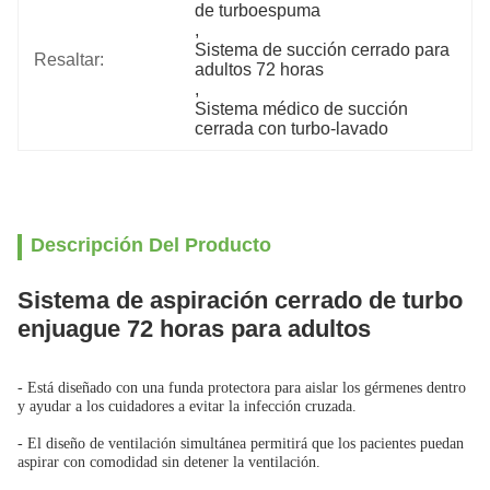
de turboespuma
, 
Sistema de succión cerrado para 
Resaltar:
adultos 72 horas
, 
Sistema médico de succión 
cerrada con turbo-lavado
Descripción Del Producto
Sistema de aspiración cerrado de turbo
enjuague 72 horas para adultos
- Está diseñado con una funda protectora para aislar los gérmenes dentro
y ayudar a los cuidadores a evitar la infección cruzada.
- El diseño de ventilación simultánea permitirá que los pacientes puedan
aspirar con comodidad sin detener la ventilación.