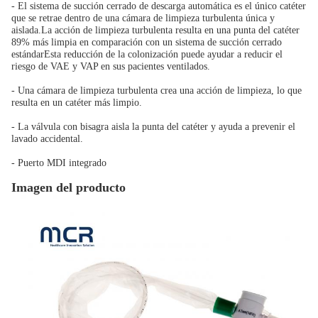
- El sistema de succión cerrado de descarga automática es el único catéter
que se retrae dentro de una cámara de limpieza turbulenta única y
aislada.La acción de limpieza turbulenta resulta en una punta del catéter
89% más limpia en comparación con un sistema de succión cerrado
estándarEsta reducción de la colonización puede ayudar a reducir el
riesgo de VAE y VAP en sus pacientes ventilados.
- Una cámara de limpieza turbulenta crea una acción de limpieza, lo que
resulta en un catéter más limpio.
- La válvula con bisagra aisla la punta del catéter y ayuda a prevenir el
lavado accidental.
- Puerto MDI integrado
Imagen del producto