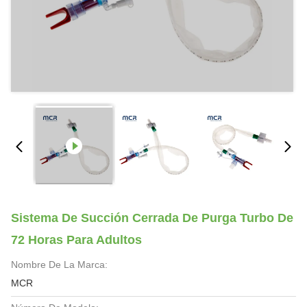
Sistema De Succión Cerrada De Purga Turbo De
72 Horas Para Adultos
Nombre De La Marca:
MCR