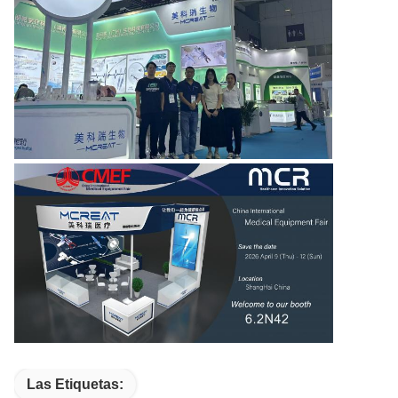
Las Etiquetas: