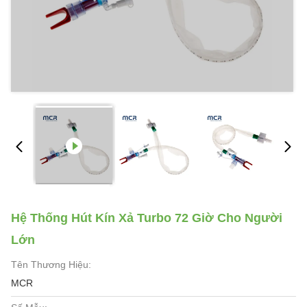
Hệ Thống Hút Kín Xả Turbo 72 Giờ Cho Người
Lớn
Tên Thương Hiệu:
MCR