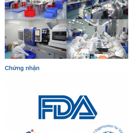
Chứng nhận