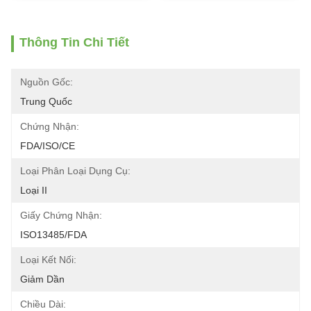
Thông Tin Chi Tiết
Nguồn Gốc:
Trung Quốc
Chứng Nhận:
FDA/ISO/CE
Loại Phân Loại Dụng Cụ:
Loại II
Giấy Chứng Nhận:
ISO13485/FDA
Loại Kết Nối:
Giảm Dần
Chiều Dài: