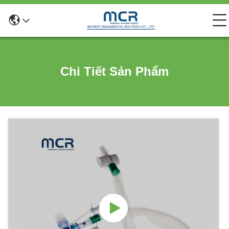
Chi Tiết Sản Phẩm