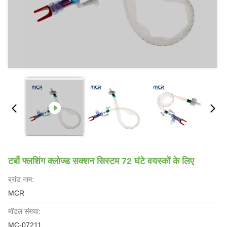
टर्बो फ्लशिंग क्लोज्ड सक्शन सिस्टम 72 घंटे वयस्कों के लिए
ब्रांड नाम:
MCR
मॉडल संख्या:
MC-07211