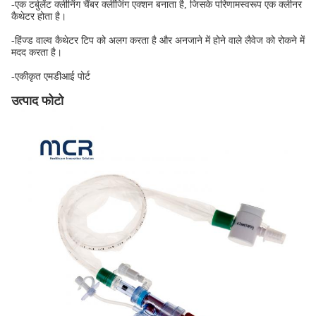
-एक टर्बुलेंट क्लीनिंग चैंबर क्लींजिंग एक्शन बनाता है, जिसके परिणामस्वरूप एक क्लीनर
कैथेटर होता है।
-हिंज्ड वाल्व कैथेटर टिप को अलग करता है और अनजाने में होने वाले लैवेज को रोकने में
मदद करता है।
-एकीकृत एमडीआई पोर्ट
उत्पाद फोटो