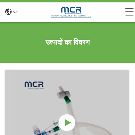
उत्पादों का विवरण