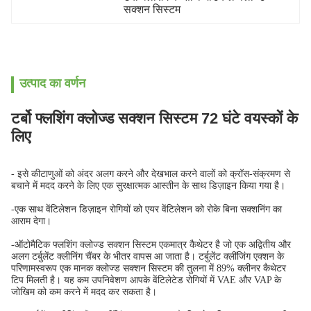
सक्शन सिस्टम
उत्पाद का वर्णन
टर्बो फ्लशिंग क्लोज्ड सक्शन सिस्टम 72 घंटे वयस्कों के
लिए
- इसे कीटाणुओं को अंदर अलग करने और देखभाल करने वालों को क्रॉस-संक्रमण से
बचाने में मदद करने के लिए एक सुरक्षात्मक आस्तीन के साथ डिज़ाइन किया गया है।
-एक साथ वेंटिलेशन डिज़ाइन रोगियों को एयर वेंटिलेशन को रोके बिना सक्शनिंग का
आराम देगा।
-ऑटोमैटिक फ्लशिंग क्लोज्ड सक्शन सिस्टम एकमात्र कैथेटर है जो एक अद्वितीय और
अलग टर्बुलेंट क्लीनिंग चैंबर के भीतर वापस आ जाता है। टर्बुलेंट क्लींजिंग एक्शन के
परिणामस्वरूप एक मानक क्लोज्ड सक्शन सिस्टम की तुलना में 89% क्लीनर कैथेटर
टिप मिलती है। यह कम उपनिवेशण आपके वेंटिलेटेड रोगियों में VAE और VAP के
जोखिम को कम करने में मदद कर सकता है।