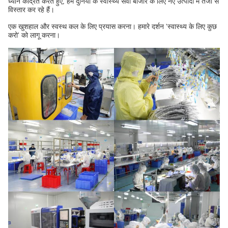
ध्यान केंद्रित करते हुए, हम दुनिया के स्वास्थ्य सेवा बाजार के लिए नए उत्पादों में तेजी से
विस्तार कर रहे हैं।
एक खुशहाल और स्वस्थ कल के लिए प्रयास करना। हमारे दर्शन 'स्वास्थ्य के लिए कुछ
करो' को लागू करना।