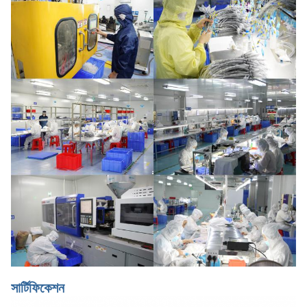
সার্টিফিকেশন