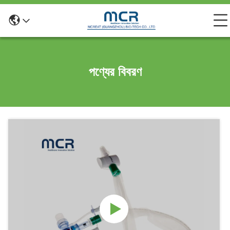
পণ্যের বিবরণ