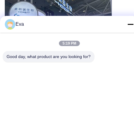
Eva
5:19 PM
Good day, what product are you looking for?