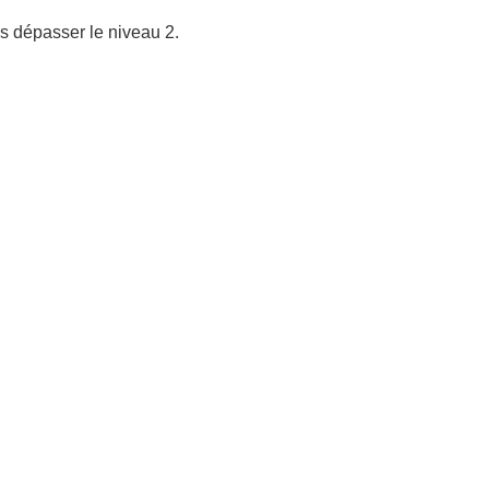
pas dépasser le niveau 2.