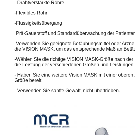
- Drahtverstärkte Röhre
-Flexibles Rohr
-Flüssigkeitsübergang
Prä-Sauerstoff und Standardüberwachung der Patiente
-
-Verwenden Sie geeignete Betäubungsmittel oder Arznei
die VISION MASK, um das entsprechende Maß an Betäu
-Wählen Sie die richtige VISION MASK-Größe nach der k
die Leistung der verschiedenen Größen und Leistung
- Haben Sie eine weitere Vision MASK mit einer oberen 
Größe bereit
- Verwenden Sie sanfte Gewalt, nicht übertrieben.