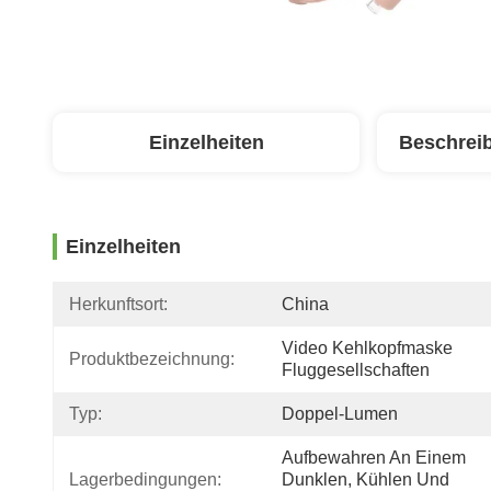
Einzelheiten
Beschrei
Einzelheiten
Herkunftsort:
China
Video Kehlkopfmaske 
Produktbezeichnung:
Fluggesellschaften
Typ:
Doppel-Lumen
Aufbewahren An Einem 
Lagerbedingungen:
Dunklen, Kühlen Und 