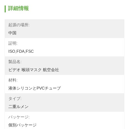
詳細情報
起源の場所:
中国
証明:
ISO,FDA,FSC
製品名:
ビデオ 喉頭マスク 航空会社
材料:
液体シリコンとPVCチューブ
タイプ:
二重ルメン
パッケージ:
個別パッケージ