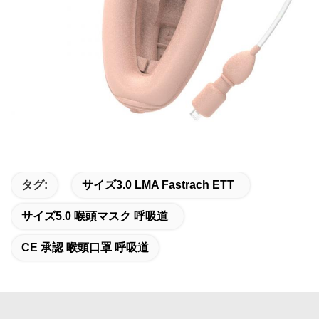
タグ:
サイズ3.0 LMA Fastrach ETT
サイズ5.0 喉頭マスク 呼吸道
CE 承認 喉頭口罩 呼吸道