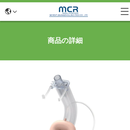
商品の詳細