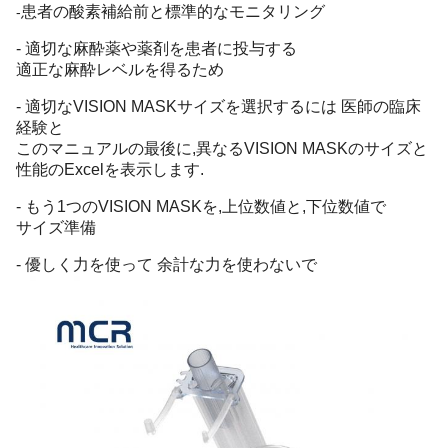
患者の酸素補給前と標準的なモニタリング
-
- 適切な麻酔薬や薬剤を患者に投与する
適正な麻酔レベルを得るため
- 適切なVISION MASKサイズを選択するには 医師の臨床
経験と
このマニュアルの最後に,異なるVISION MASKのサイズと
性能のExcelを表示します.
- もう1つのVISION MASKを,上位数値と,下位数値で
サイズ準備
- 優しく力を使って 余計な力を使わないで