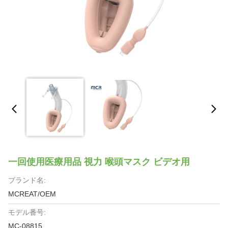
一回使用医療用品 視力 喉頭マスク ビデオ用
ブランド名:
MCREAT/OEM
モデル番号:
MC-08815