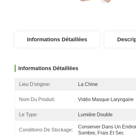
Informations Détaillées
Descri
Informations Détaillées
Lieu D'origine:
La Chine
Nom Du Produit:
Vidéo Masque Laryngaire
Le Type:
Lumière Double
Conserver Dans Un Endroit
Conditions De Stockage:
Sombre, Frais Et Sec