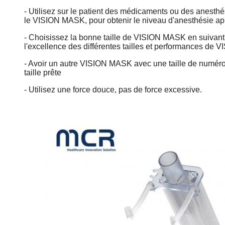
- Utilisez sur le patient des médicaments ou des anesthé
le VISION MASK, pour obtenir le niveau d'anesthésie ap
- Choisissez la bonne taille de VISION MASK en suivant l
l'excellence des différentes tailles et performances de 
- Avoir un autre VISION MASK avec une taille de numéro 
taille prête
- Utilisez une force douce, pas de force excessive.