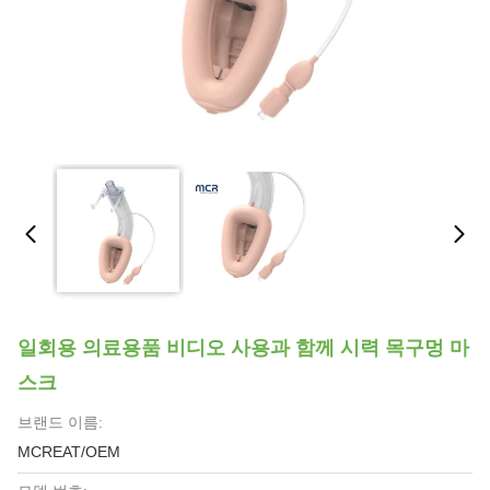
일회용 의료용품 비디오 사용과 함께 시력 목구멍 마
스크
브랜드 이름:
MCREAT/OEM