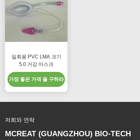
일회용 PVC LMA 크기
5.0 거강 마스크
가장 좋은 가격 을 구하라
저희와 연락
MCREAT (GUANGZHOU) BIO-TECH