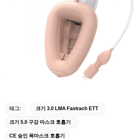
태그:
크기 3.0 LMA Fastrach ETT
크기 5.0 구강 마스크 호흡기
CE 승인 목마스크 호흡기