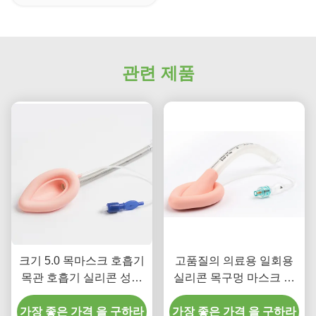
관련 제품
크기 5.0 목마스크 호흡기
고품질의 의료용 일회용
목관 호흡기 실리콘 성인
실리콘 목구멍 마스크 인
용
튜베이션 LMA 튜빙
가장 좋은 가격 을 구하라
가장 좋은 가격 을 구하라