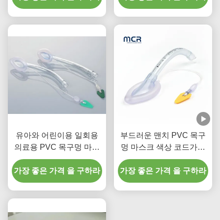
유아와 어린이용 일회용
부드러운 맨치 PVC 목구
의료용 PVC 목구멍 마스
멍 마스크 색상 코드가있
크 호흡기
는 호흡기
가장 좋은 가격 을 구하라
가장 좋은 가격 을 구하라