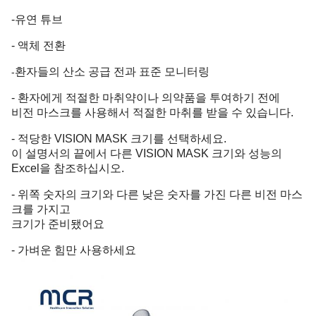
-유연 튜브
- 액체 전환
환자들의 산소 공급 전과 표준 모니터링
-
- 환자에게 적절한 마취약이나 의약품을 투여하기 전에
비전 마스크를 사용해서 적절한 마취를 받을 수 있습니다.
- 적당한 VISION MASK 크기를 선택하세요.
이 설명서의 끝에서 다른 VISION MASK 크기와 성능의
Excel을 참조하십시오.
- 위쪽 숫자의 크기와 다른 낮은 숫자를 가진 다른 비전 마스
크를 가지고
크기가 준비됐어요
- 가벼운 힘만 사용하세요