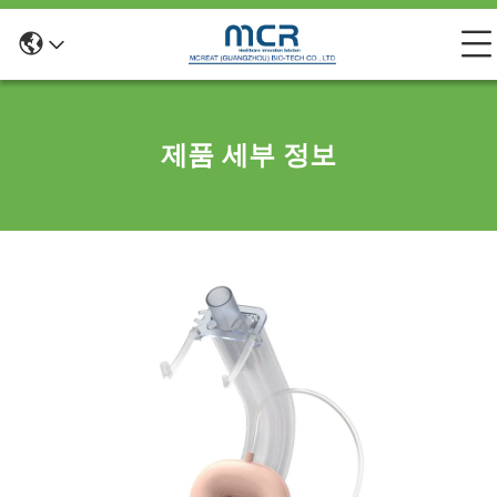
제품 세부 정보