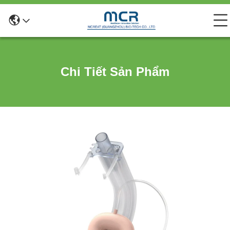
Chi Tiết Sản Phẩm