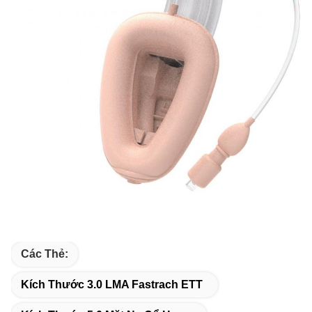
Các Thẻ:
Kích Thước 3.0 LMA Fastrach ETT