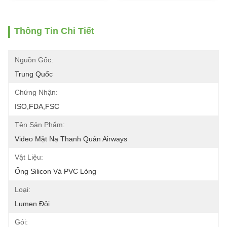
Thông Tin Chi Tiết
Nguồn Gốc:
Trung Quốc
Chứng Nhận:
ISO,FDA,FSC
Tên Sản Phẩm:
Video Mặt Nạ Thanh Quản Airways
Vật Liệu:
Ống Silicon Và PVC Lỏng
Loại:
Lumen Đôi
Gói: