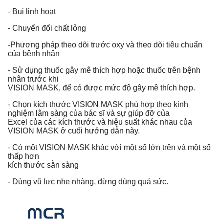
- Bụi linh hoạt
- Chuyển đổi chất lỏng
Phương pháp theo dõi trước oxy và theo dõi tiêu chuẩn
-
của bệnh nhân
- Sử dụng thuốc gây mê thích hợp hoặc thuốc trên bệnh
nhân trước khi
VISION MASK, để có được mức độ gây mê thích hợp.
- Chọn kích thước VISION MASK phù hợp theo kinh
nghiệm lâm sàng của bác sĩ và sự giúp đỡ của
Excel của các kích thước và hiệu suất khác nhau của
VISION MASK ở cuối hướng dẫn này.
- Có một VISION MASK khác với một số lớn trên và một số
thấp hơn
kích thước sẵn sàng
- Dùng vũ lực nhẹ nhàng, đừng dùng quá sức.