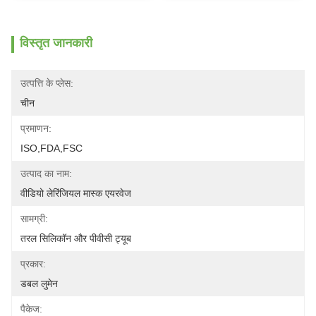
विस्तृत जानकारी
उत्पत्ति के प्लेस:
चीन
प्रमाणन:
ISO,FDA,FSC
उत्पाद का नाम:
वीडियो लेरिंजियल मास्क एयरवेज
सामग्री:
तरल सिलिकॉन और पीवीसी ट्यूब
प्रकार:
डबल लुमेन
पैकेज: