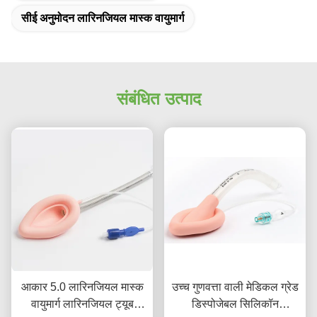
सीई अनुमोदन लारिनजियल मास्क वायुमार्ग
संबंधित उत्पाद
आकार 5.0 लारिनजियल मास्क
उच्च गुणवत्ता वाली मेडिकल ग्रेड
वायुमार्ग लारिनजियल ट्यूब
डिस्पोजेबल सिलिकॉन