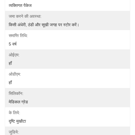
व्यक्तिगत पैकेज
जमा करने की अवस्था:
किसी अंधेरी, ठंडी और सूखी जगह पर स्टोर करें।
समाप्ति तिथि:
5 वर्ष
ओईएम:
हाँ
ओडीएम:
हाँ
सिलिकॉन:
मेडिकल ग्रेड
के लिये:
दृष्टि मुखौटा
जुडिये: