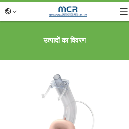
उत्पादों का विवरण