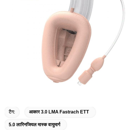
टैग:
आकार 3.0 LMA Fastrach ETT
5.0 लारिनजियल मास्क वायुमार्ग