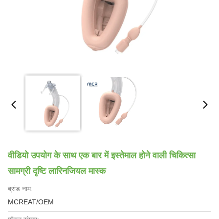
वीडियो उपयोग के साथ एक बार में इस्तेमाल होने वाली चिकित्सा
सामग्री दृष्टि लारिनजियल मास्क
ब्रांड नाम:
MCREAT/OEM