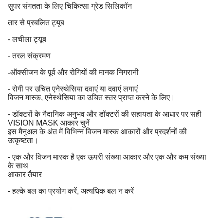
सुपर संगतता के लिए चिकित्सा ग्रेड सिलिकॉन
तार से प्रबलित ट्यूब
- लचीला ट्यूब
- तरल संक्रमण
ऑक्सीजन के पूर्व और रोगियों की मानक निगरानी
-
- रोगी पर उचित एनेस्थेसिया दवाएं या दवाएं लगाएं
विजन मास्क, एनेस्थेसिया का उचित स्तर प्राप्त करने के लिए।
- डॉक्टरों के नैदानिक अनुभव और डॉक्टरों की सहायता के आधार पर सही
VISION MASK आकार चुनें
इस मैनुअल के अंत में विभिन्न विजन मास्क आकारों और प्रदर्शनों की
उत्कृष्टता।
- एक और विजन मास्क है एक ऊपरी संख्या आकार और एक और कम संख्या
के साथ
आकार तैयार
- हल्के बल का प्रयोग करें, अत्यधिक बल न करें