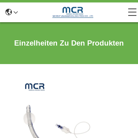
Einzelheiten Zu Den Produkten