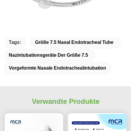
Tags:
Größe 7.5 Nasal Endotracheal Tube
Nazintubationsgeräte Der Größe 7.5
Vorgeformte Nasale Endotrachealintubation
Verwandte Produkte