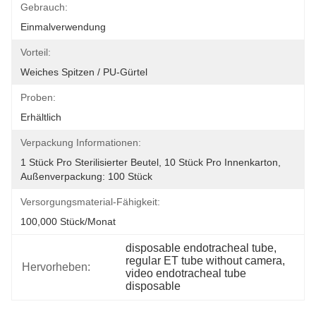
Gebrauch:
Einmalverwendung
Vorteil:
Weiches Spitzen / PU-Gürtel
Proben:
Erhältlich
Verpackung Informationen:
1 Stück Pro Sterilisierter Beutel, 10 Stück Pro Innenkarton, 
Außenverpackung: 100 Stück
Versorgungsmaterial-Fähigkeit:
100,000 Stück/Monat
disposable endotracheal tube
, 
regular ET tube without camera
, 
Hervorheben:
video endotracheal tube 
disposable