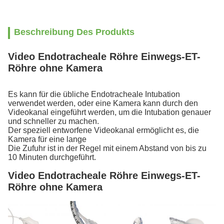
Beschreibung Des Produkts
Video Endotracheale Röhre Einwegs-ET-
Röhre ohne Kamera
Es kann für die übliche Endotracheale Intubation
verwendet werden, oder eine Kamera kann durch den
Videokanal eingeführt werden, um die Intubation genauer
und schneller zu machen.
Der speziell entworfene Videokanal ermöglicht es, die
Kamera für eine lange
Die Zufuhr ist in der Regel mit einem Abstand von bis zu
10 Minuten durchgeführt.
Video Endotracheale Röhre Einwegs-ET-
Röhre ohne Kamera