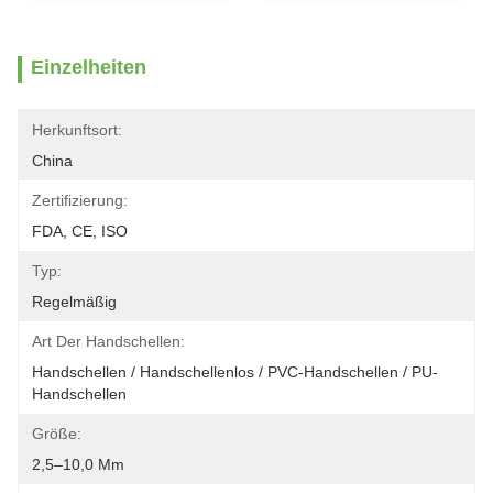
Einzelheiten
Herkunftsort:
China
Zertifizierung:
FDA, CE, ISO
Typ:
Regelmäßig
Art Der Handschellen:
Handschellen / Handschellenlos / PVC-Handschellen / PU-
Handschellen
Größe:
2,5–10,0 Mm