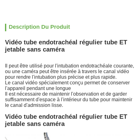
Description Du Produit
Vidéo tube endotrachéal régulier tube ET
jetable sans caméra
Il peut être utilisé pour l'intubation endotrachéale courante,
ou une caméra peut être insérée à travers le canal vidéo
pour rendre l'intubation plus précise et plus rapide.
Le canal vidéo spécialement conçu permet de conserver
l'appareil pendant une longue
Il est nécessaire de maintenir l'observation et de garder
suffisamment d'espace à l'intérieur du tube pour maintenir
le canal d'admission lisse.
Vidéo tube endotrachéal régulier tube ET
jetable sans caméra