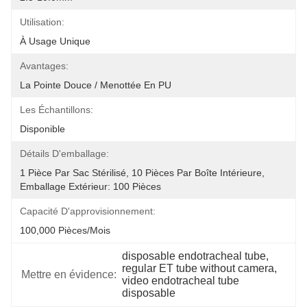
Utilisation:
À Usage Unique
Avantages:
La Pointe Douce / Menottée En PU
Les Échantillons:
Disponible
Détails D'emballage:
1 Pièce Par Sac Stérilisé, 10 Pièces Par Boîte Intérieure, 
Emballage Extérieur: 100 Pièces
Capacité D'approvisionnement:
100,000 Pièces/mois
disposable endotracheal tube
, 
regular ET tube without camera
, 
Mettre en évidence:
video endotracheal tube 
disposable