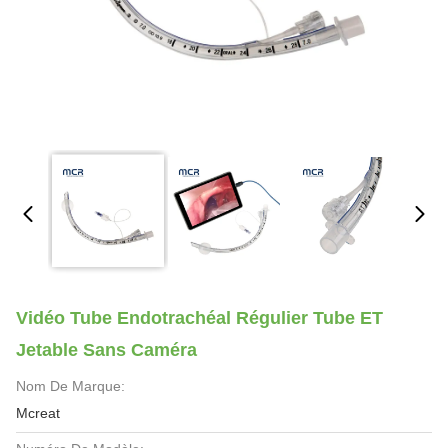
Vidéo Tube Endotrachéal Régulier Tube ET
Jetable Sans Caméra
Nom De Marque:
Mcreat