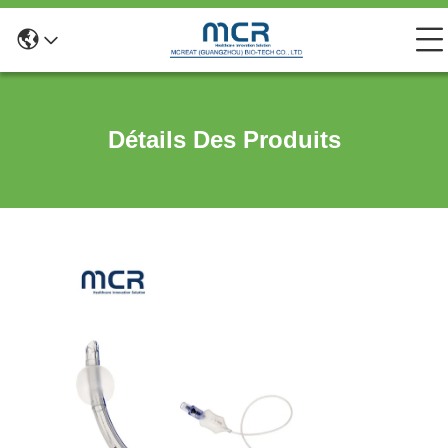
Détails Des Produits