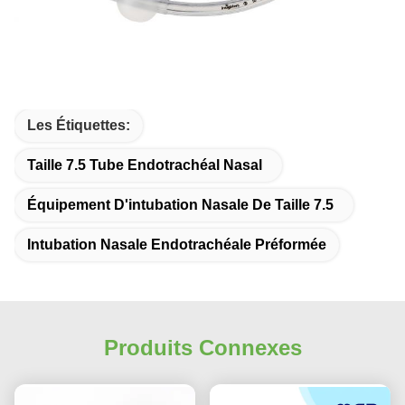
Les Étiquettes:
Taille 7.5 Tube Endotrachéal Nasal
Équipement D'intubation Nasale De Taille 7.5
Intubation Nasale Endotrachéale Préformée
Produits Connexes