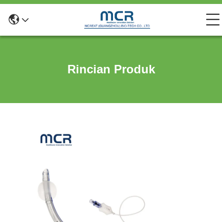
Rincian Produk