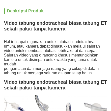
Deskripsi Produk
Video tabung endotracheal biasa tabung ET
sekali pakai tanpa kamera
Hal ini dapat digunakan untuk intubasi endotracheal
umum, atau kamera dapat dimasukkan melalui saluran
video untuk membuat intubasi lebih akurat dan cepat.
Saluran video yang dirancang khusus memungkinkan
kamera untuk disimpan untuk waktu yang lama untuk
mudah
pengamatan dan menjaga ruang yang cukup di dalam
tabung untuk menjaga saluran asupan tetap halus.
Video tabung endotracheal biasa tabung ET
sekali pakai tanpa kamera