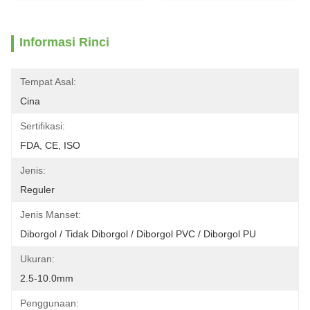
Informasi Rinci
Tempat Asal:
Cina
Sertifikasi:
FDA, CE, ISO
Jenis:
Reguler
Jenis Manset:
Diborgol / Tidak Diborgol / Diborgol PVC / Diborgol PU
Ukuran:
2.5-10.0mm
Penggunaan: