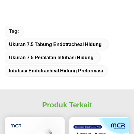
Tag:
Ukuran 7.5 Tabung Endotracheal Hidung
Ukuran 7.5 Peralatan Intubasi Hidung
Intubasi Endotracheal Hidung Preformasi
Produk Terkait