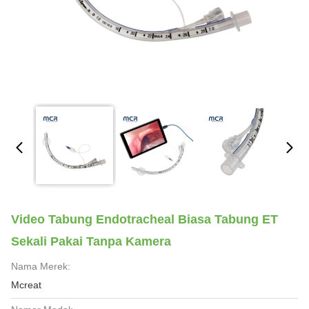
Video Tabung Endotracheal Biasa Tabung ET
Sekali Pakai Tanpa Kamera
Nama Merek:
Mcreat